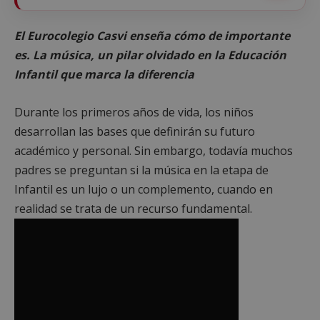
El Eurocolegio Casvi enseña cómo de importante
es. La música, un pilar olvidado en la Educación
Infantil que marca la diferencia
Durante los primeros años de vida, los niños
desarrollan las bases que definirán su futuro
académico y personal. Sin embargo, todavía muchos
padres se preguntan si la música en la etapa de
Infantil es un lujo o un complemento, cuando en
realidad se trata de un recurso fundamental.