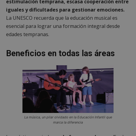
estimulación temprana, escasa cooperación entre
iguales y dificultades para gestionar emociones.
La UNESCO recuerda que la educación musical es
esencial para lograr una formación integral desde
edades tempranas.
Beneficios en todas las áreas
La música, un pilar olvidado en la Educación Infantil que
marca la diferencia