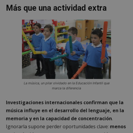
Más que una actividad extra
La música, un pilar olvidado en la Educación Infantil que
marca la diferencia
Investigaciones internacionales confirman que la
música influye en el desarrollo del lenguaje, en la
memoria y en la capacidad de concentración
.
Ignorarla supone perder oportunidades clave:
menos