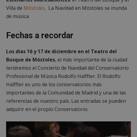
Villa de
Móstoles
. La Navidad en Móstoles se inunda
de música.
Fechas a recordar
Los días 16 y 17 de diciembre en el Teatro del
Bosque de Móstoles
, el más importante de la ciudad
tendremos el Concierto de Navidad del Conservatorio
Profesional de Música Rodolfo Halffter. El Rodolfo
Halffter es uno de los conservatorios más
importantes de la Comunidad de Madrid y una de las
referencias de nuestro país. Las entradas se pueden
adquirir en el propio Conservatorio.