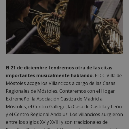
El 21 de diciembre tendremos otra de las citas
importantes musicalmente hablando.
El CC Villa de
Móstoles acoge los Villancicos a cargo de las Casas
Regionales de Móstoles. Contaremos con el Hogar
Extremeño, la Asociación Castiza de Madrid a
Móstoles, el Centro Gallego, la Casa de Castilla y León
y el Centro Regional Andaluz. Los villancicos surgieron
entre los siglos XV y XVIII y son tradicionales de