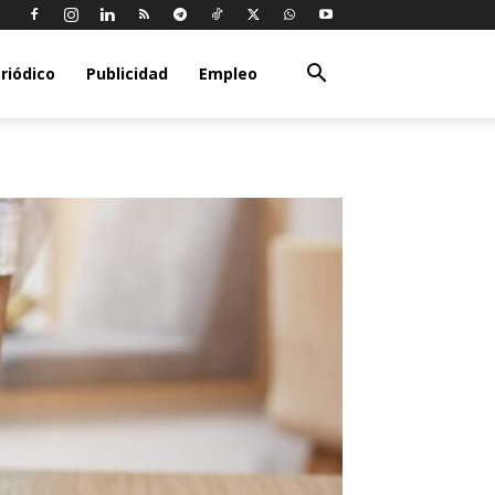
riódico
Publicidad
Empleo