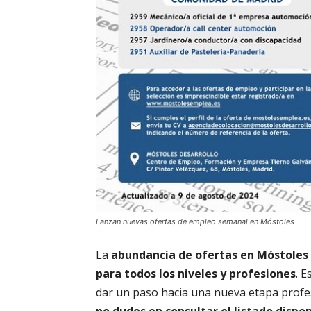
Lanzan nuevas ofertas de empleo semanal en Móstoles
La
abundancia de ofertas en Móstoles
para todos los niveles y profesiones
. 
dar un paso hacia una nueva etapa profes