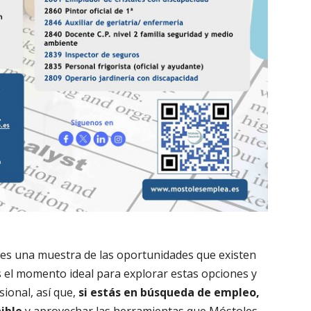
es una muestra de las oportunidades que existen
Es el momento ideal para explorar estas opciones y
ional, así que,
si estás en búsqueda de empleo,