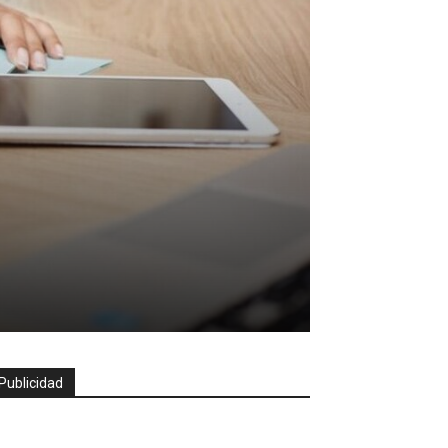
Publicidad