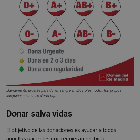
Llamamiento urgente para donar sangre en Móstoles: todos los grupos
sanguíneos están en alerta roja
Donar salva vidas
El objetivo de las donaciones es ayudar a todos
aquellos pacientes que requieran recibirla