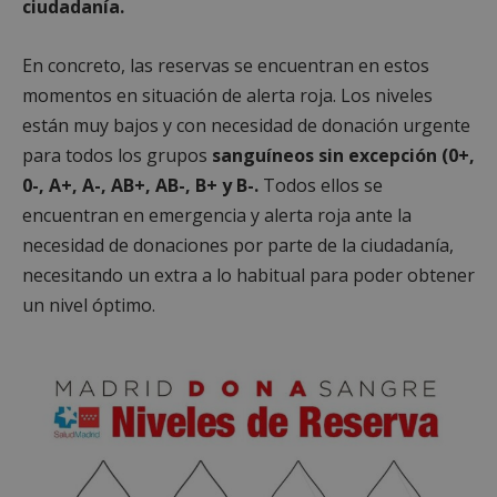
ciudadanía.
En concreto, las reservas se encuentran en estos
momentos en situación de alerta roja. Los niveles
están muy bajos y con necesidad de donación urgente
para todos los grupos
sanguíneos sin excepción (0+,
0-, A+, A-, AB+, AB-, B+ y B-.
Todos ellos se
encuentran en emergencia y alerta roja ante la
necesidad de donaciones por parte de la ciudadanía,
necesitando un extra a lo habitual para poder obtener
un nivel óptimo.