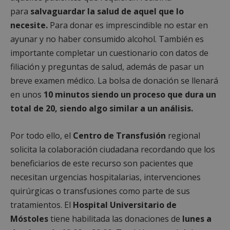
para
salvaguardar la salud de aquel que lo
necesite.
Para donar es imprescindible no estar en
ayunar y no haber consumido alcohol. También es
importante completar un cuestionario con datos de
filiación y preguntas de salud, además de pasar un
breve examen médico. La bolsa de donación se llenará
en unos
10 minutos siendo un proceso que dura un
total de 20, siendo algo similar a un análisis.
Por todo ello, el
Centro de Transfusión
regional
solicita la colaboración ciudadana recordando que los
beneficiarios de este recurso son pacientes que
necesitan urgencias hospitalarias, intervenciones
quirúrgicas o transfusiones como parte de sus
tratamientos. El
Hospital Universitario de
Móstoles
tiene habilitada las donaciones de
lunes a