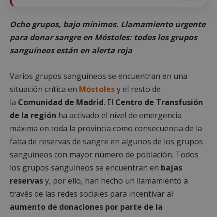
Ocho grupos, bajo mínimos. Llamamiento urgente
para donar sangre en Móstoles: todos los grupos
sanguíneos están en alerta roja
Varios grupos sanguíneos se encuentran en una
situación crítica en
Móstoles
y el resto de
la
Comunidad de Madrid
. El
Centro de Transfusión
de la región
ha activado el nivel de emergencia
máxima en toda la provincia como consecuencia de la
falta de reservas de sangre en algunos de los grupos
sanguíneos con mayor número de población. Todos
los grupos sanguíneos se encuentran en
bajas
reservas
y, por ello, han hecho un llamamiento a
través de las redes sociales para incentivar al
aumento de donaciones por parte de la