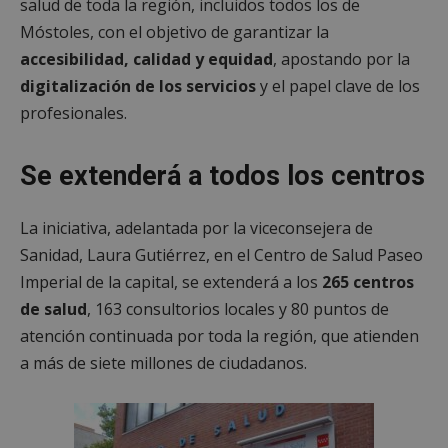
salud de toda la región, incluidos todos los de
Móstoles, con el objetivo de garantizar la
accesibilidad, calidad y equidad
, apostando por la
digitalización de los servicios
y el papel clave de los
profesionales.
Se extenderá a todos los centros
La iniciativa, adelantada por la viceconsejera de
Sanidad, Laura Gutiérrez, en el Centro de Salud Paseo
Imperial de la capital, se extenderá a los
265 centros
de salud
, 163 consultorios locales y 80 puntos de
atención continuada por toda la región, que atienden
a más de siete millones de ciudadanos.