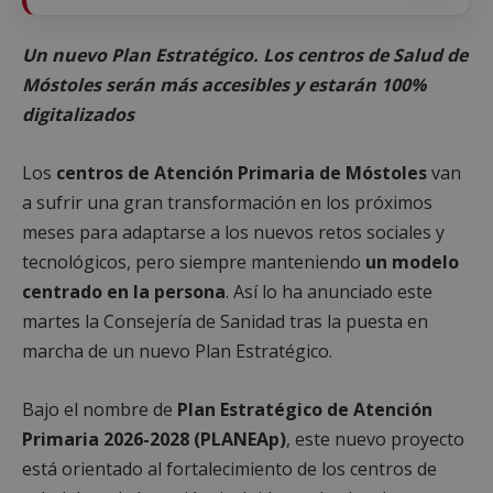
Un nuevo Plan Estratégico. Los centros de Salud de
Móstoles serán más accesibles y estarán 100%
digitalizados
Los
centros de Atención Primaria de Móstoles
van
a sufrir una gran transformación en los próximos
meses para adaptarse a los nuevos retos sociales y
tecnológicos, pero siempre manteniendo
un modelo
centrado en la persona
. Así lo ha anunciado este
martes la Consejería de Sanidad tras la puesta en
marcha de un nuevo Plan Estratégico.
Bajo el nombre de
Plan Estratégico de Atención
Primaria 2026-2028 (PLANEAp)
, este nuevo proyecto
está orientado al fortalecimiento de los centros de