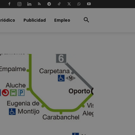
riódico
Publicidad
Empleo