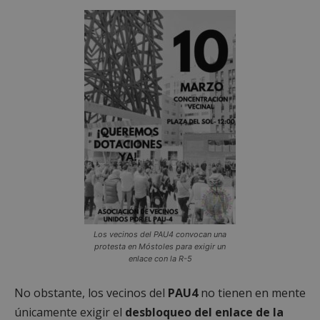
Los vecinos del PAU4 convocan una
protesta en Móstoles para exigir un
enlace con la R-5
No obstante, los vecinos del
PAU4
no tienen en mente
únicamente exigir el
desbloqueo del enlace de la