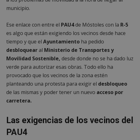
municipio.
Ese enlace con entre el
PAU4
de Móstoles con la
R-5
es algo que están exigiendo los vecinos desde hace
tiempo y que el
Ayuntamiento
ha pedido
desbloquear
al
Ministerio de Transportes y
Movilidad Sostenible,
desde donde no se ha dado luz
verde para autorizar esas obras. Todo ello ha
provocado que los vecinos de la zona estén
planteando una protesta para exigir el
desbloqueo
de las mismas y poder tener un nuevo
acceso por
carretera.
Las exigencias de los vecinos del
PAU4