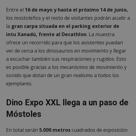
Entre el
16 de mayo y hasta el próximo 14 de junio,
los mostoleños y el resto de visitantes podrán acudir a
la
gran carpa situada en el parking exterior de
intu Xanadú, frente al Decathlon
. La muestra
ofrece un recorrido para que los asistentes puedan
ver de cerca a los dinosaurios en movimiento y llegar
a escuchar también sus respiraciones y rugidos. Esto
es posible gracias a los mecanismos de movimiento y
sonido que dotan de un gran realismo a todos los
ejemplares.
Dino Expo XXL llega a un paso de
Móstoles
En total serán
5.000 metros
cuadrados de exposición