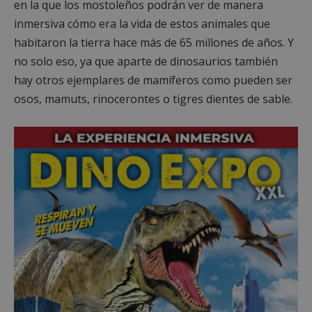
en la que los mostoleños podrán ver de manera
inmersiva cómo era la vida de estos animales que
habitaron la tierra hace más de 65 millones de años. Y
no solo eso, ya que aparte de dinosaurios también
hay otros ejemplares de mamíferos como pueden ser
osos, mamuts, rinocerontes o tigres dientes de sable.