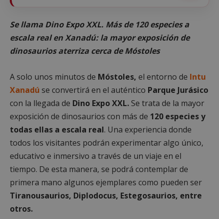
Se llama Dino Expo XXL. Más de 120 especies a
escala real en Xanadú: la mayor exposición de
dinosaurios aterriza cerca de Móstoles
A solo unos minutos de
Móstoles,
el entorno de
Intu
Xanadú
se convertirá en el auténtico
Parque Jurásico
con la llegada de
Dino Expo XXL.
Se trata de la mayor
exposición de dinosaurios con más de
120 especies y
todas ellas a escala real
. Una experiencia donde
todos los visitantes podrán experimentar algo único,
educativo e inmersivo a través de un viaje en el
tiempo. De esta manera, se podrá contemplar de
primera mano algunos ejemplares como pueden ser
Tiranousaurios, Diplodocus, Estegosaurios, entre
otros.