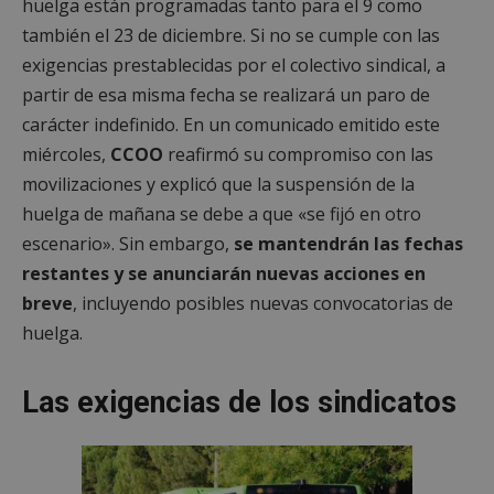
huelga están programadas tanto para el 9 como
también el 23 de diciembre. Si no se cumple con las
exigencias prestablecidas por el colectivo sindical, a
partir de esa misma fecha se realizará un paro de
carácter indefinido. En un comunicado emitido este
miércoles,
CCOO
reafirmó su compromiso con las
movilizaciones y explicó que la suspensión de la
huelga de mañana se debe a que «se fijó en otro
escenario». Sin embargo,
se mantendrán las fechas
restantes y se anunciarán nuevas acciones en
breve
, incluyendo posibles nuevas convocatorias de
huelga.
Las exigencias de los sindicatos