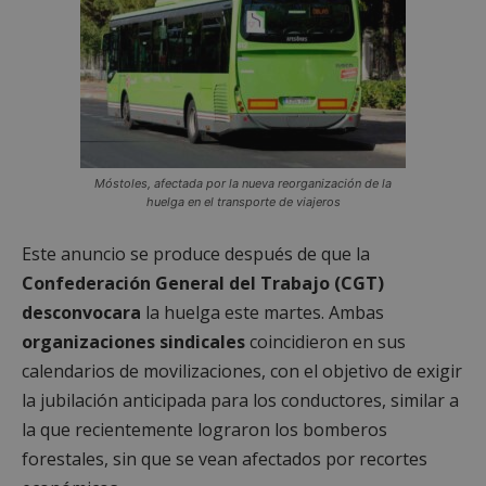
Móstoles, afectada por la nueva reorganización de la
huelga en el transporte de viajeros
Este anuncio se produce después de que la
Confederación General del Trabajo (CGT)
desconvocara
la huelga este martes. Ambas
organizaciones sindicales
coincidieron en sus
calendarios de movilizaciones, con el objetivo de exigir
la jubilación anticipada para los conductores, similar a
la que recientemente lograron los bomberos
forestales, sin que se vean afectados por recortes