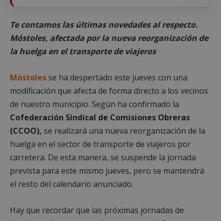
Te contamos las últimas novedades al respecto.
Móstoles, afectada por la nueva reorganización de
la huelga en el transporte de viajeros
Móstoles
se ha despertado este jueves con una
modificación que afecta de forma directo a los vecinos
de nuestro municipio. Según ha confirmado la
Cofederación Sindical de Comisiones Obreras
(CCOO),
se realizará una nueva reorganización de la
huelga en el sector de transporte de viajeros por
carretera. De esta manera, se suspende la jornada
prevista para este mismo jueves, pero se mantendrá
el resto del calendario anunciado.
Hay que recordar que las próximas jornadas de