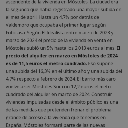
ascendente de la vivienda en Móstoles. La ciudad era
la segunda que había registrado una mayor subida en
el mes de abril. Hasta un 4,7% por detrás de
Valdemoro que ocupaba el primer lugar según
Fotocasa. Según El Idealista entre marzo de 2023 y
marzo de 2024 el precio de la vivienda en venta en
Móstoles subió un 5% hasta los 2.013 euros al mes.
El
precio del alquiler en marzo en Móstoles de 2024
es de 11,5 euros el metro cuadrado.
Eso supone
una subida del 16,3% en el último año y una subida del
4,7% respecto a febrero de 2024. El barrio más caro
vuelve a ser Móstoles Sur con 12,2 euros el metro
cuadrado del alquiler en marzo de 2024. Construir
viviendas impulsadas desde el ámbito público es una
de las medidas que pretenden frenar el problema
grande de acceso a la vivienda que tenemos en
España. Móstoles formará parte de las nuevas