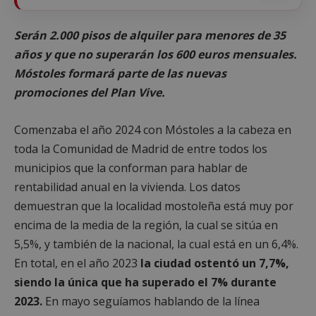
Serán 2.000 pisos de alquiler para menores de 35
años y que no superarán los 600 euros mensuales.
Móstoles formará parte de las nuevas
promociones del Plan Vive.
Comenzaba el año 2024 con Móstoles a la cabeza en
toda la Comunidad de Madrid de entre todos los
municipios que la conforman para hablar de
rentabilidad anual en la vivienda. Los datos
demuestran que la localidad mostoleña está muy por
encima de la media de la región, la cual se sitúa en
5,5%, y también de la nacional, la cual está en un 6,4%.
En total, en el año 2023
la ciudad ostentó un 7,7%,
siendo la única que ha superado el 7% durante
2023.
En mayo seguíamos hablando de la línea