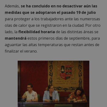
Además,
se ha concluido en no desactivar aún las
medidas que se adoptaron el pasado 19 de julio
para proteger a los trabajadores ante las numerosas
olas de calor que se registraron en la ciudad. Por otro
lado, la
flexibilidad horaria
de las distintas áreas se
mantendrá
estos primeros días de septiembre, para
aguantar las altas temperaturas que restan antes de
finalizar el verano.