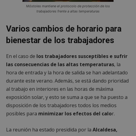
Móstoles mantiene el protocolo de protección de los
trabajadores frente a altas temperaturas
Varios cambios de horario para
bienestar de los trabajadores
En el caso de
los trabajadores susceptibles e sufrir
las consecuencias de las altas temperaturas
, la
hora de entrada y la hora de salida se han adelantado
durante este verano. Además, se está dando prioridad
al trabajo en interiores en las horas de máxima
exposición solar, y esto se suma a que se ha puesto a
disposición de los trabajadores todos los medios
posibles para
minimizar los efectos del calo
r.
La reunión ha estado presidida por la
Alcaldesa,