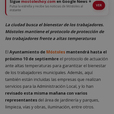
Sigue
mostoleshoy.com
en Google News ⭐
VER
Pulsa la estrella y recibe las noticias de Móstoles al
instante
La ciudad busca el bienestar de los trabajadores.
Móstoles mantiene el protocolo de protección de
los trabajadores frente a altas temperaturas
El
Ayuntamiento de
Móstoles
mantendrá hasta el
próximo 10 de septiembre
el protocolo de actuación
ante altas temperaturas para garantizar el bienestar
de los trabajadores municipales. Además, aquí
también están incluidas las empresas que realizan
servicios para la Administración Local, y lo han
revisado esta misma mañana con varios
representantes
del área de jardinería y parques,
limpieza, vías y obras, iluminación, entre otros.