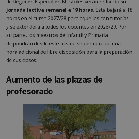
de Régimen Especial en Móstoles verán reducida
su
jornada lectiva semanal a 19 horas.
Esta bajará a 18
horas en el curso 2027/28 para aquellos con tutorías,
y se extenderá a todos los docentes en 2028/29. Por
su parte, los maestros de Infantil y Primaria
dispondrán desde este mismo septiembre de una
hora adicional de libre disposición para la preparación
de sus clases.
Aumento de las plazas de
profesorado