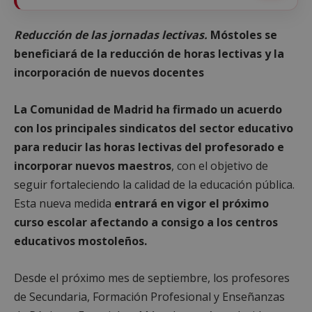
Reducción de las jornadas lectivas.
Móstoles se
beneficiará de la reducción de horas lectivas y la
incorporación de nuevos docentes
La Comunidad de Madrid ha firmado un acuerdo
con los principales sindicatos del sector educativo
para reducir las horas lectivas del profesorado e
incorporar nuevos maestros
, con el objetivo de
seguir fortaleciendo la calidad de la educación pública.
Esta nueva medida
entrará en vigor el próximo
curso escolar afectando a consigo a los centros
educativos mostoleños.
Desde el próximo mes de septiembre, los profesores
de Secundaria, Formación Profesional y Enseñanzas