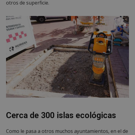
otros de superficie.
Cerca de 300 islas ecológicas
Como le pasa a otros muchos ayuntamientos, en el de