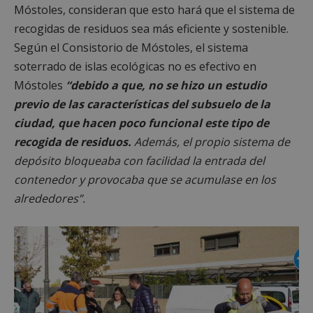
Móstoles, consideran que esto hará que el sistema de
recogidas de residuos sea más eficiente y sostenible.
Según el Consistorio de Móstoles, el sistema
soterrado de islas ecológicas no es efectivo en
Móstoles
“
debido a que, no se hizo un estudio
previo de las características del subsuelo de la
ciudad, que hacen poco funcional este tipo de
recogida de residuos.
Además, el propio sistema de
depósito bloqueaba con facilidad la entrada del
contenedor y provocaba que se acumulase en los
alrededores”.