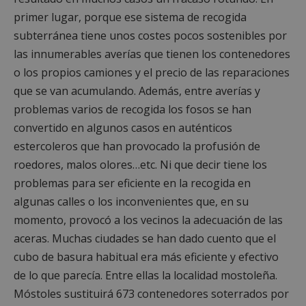
primer lugar, porque ese sistema de recogida
subterránea tiene unos costes pocos sostenibles por
las innumerables averías que tienen los contenedores
o los propios camiones y el precio de las reparaciones
que se van acumulando. Además, entre averías y
problemas varios de recogida los fosos se han
convertido en algunos casos en auténticos
estercoleros que han provocado la profusión de
roedores, malos olores…etc. Ni que decir tiene los
problemas para ser eficiente en la recogida en
algunas calles o los inconvenientes que, en su
momento, provocó a los vecinos la adecuación de las
aceras. Muchas ciudades se han dado cuento que el
cubo de basura habitual era más eficiente y efectivo
de lo que parecía. Entre ellas la localidad mostoleña.
Móstoles sustituirá 673 contenedores soterrados por