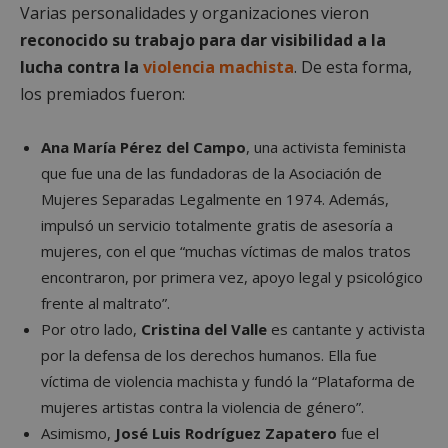
Varias personalidades y organizaciones vieron
reconocido su trabajo para dar visibilidad a la
lucha contra la
violencia machista
. De esta forma,
los premiados fueron:
Ana María Pérez del Campo
, una activista feminista
que fue una de las fundadoras de la Asociación de
Mujeres Separadas Legalmente en 1974. Además,
impulsó un servicio totalmente gratis de asesoría a
mujeres, con el que “muchas víctimas de malos tratos
encontraron, por primera vez, apoyo legal y psicológico
frente al maltrato”.
Por otro lado,
Cristina del Valle
es cantante y activista
por la defensa de los derechos humanos. Ella fue
víctima de violencia machista y fundó la “Plataforma de
mujeres artistas contra la violencia de género”.
Asimismo,
José Luis Rodríguez Zapatero
fue el