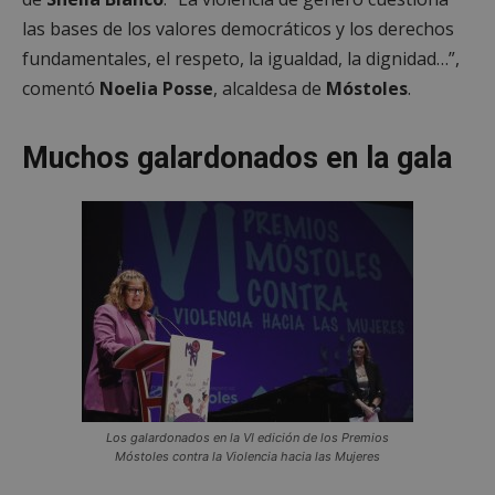
las bases de los valores democráticos y los derechos
fundamentales, el respeto, la igualdad, la dignidad…”,
comentó
Noelia Posse
, alcaldesa de
Móstoles
.
Muchos galardonados en la gala
Los galardonados en la VI edición de los Premios
Móstoles contra la Violencia hacia las Mujeres