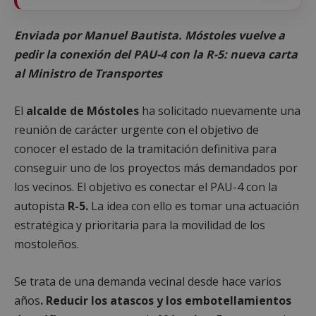
Enviada por Manuel Bautista. Móstoles vuelve a
pedir la conexión del PAU-4 con la R-5: nueva carta
al Ministro de Transportes
El
alcalde de Móstoles
ha solicitado nuevamente una
reunión de carácter urgente con el objetivo de
conocer el estado de la tramitación definitiva para
conseguir uno de los proyectos más demandados por
los vecinos. El objetivo es conectar el PAU-4 con la
autopista
R-5.
La idea con ello es tomar una actuación
estratégica y prioritaria para la movilidad de los
mostoleños.
Se trata de una demanda vecinal desde hace varios
años
. Reducir los atascos y los embotellamientos