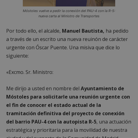
Móstoles vuelve a pedir la conexión del PAU-4 con la R-5:
nueva carta al Ministro de Transportes
Por todo ello, el alcalde,
Manuel Bautista,
ha pedido
a través de un escrito una nueva reuinón de carácter
urgente con Óscar Puente. Una misiva que dice lo
siguiente:
«Excmo. Sr. Ministro:
Me dirijo a usted en nombre del
Ayuntamiento de
Móstoles para solicitarle una reunión urgente con
el fin de conocer el estado actual de la
tramitación definitiva del proyecto de conexión
del barrio PAU-4 con la autopista R-5
, una actuación
estratégica y prioritaria para la movilidad de nuestra