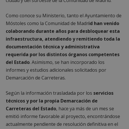
ciudad y del suroeste de la Comunidad de Madrid.
Como conoce su Ministerio, tanto el Ayuntamiento de
Móstoles como la Comunidad de Madr
id han venido
colaborando durante años para desbloquear esta
infraestructura, atendiendo y remitiendo toda la
documentación técnica y administrativa
requerida por los distintos órganos competentes
del Estado
. Asimismo, se han incorporado los
informes y estudios adicionales solicitados por
Demarcación de Carreteras.
Según la información trasladada por los
servicios
técnicos y por la propia Demarcación de
Carreteras del Estado
, hace ya más de un mes se
emitió informe favorable al proyecto, encontrándose
actualmente pendiente de resolución definitiva en el