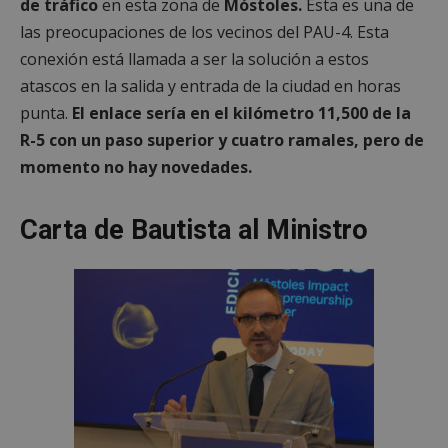
de tráfico
en esta zona de
Móstoles.
Esta es una de
las preocupaciones de los vecinos del PAU-4. Esta
conexión está llamada a ser la solución a estos
atascos en la salida y entrada de la ciudad en horas
punta.
El enlace sería en el kilómetro 11,500 de la
R-5 con un paso superior y cuatro ramales, pero de
momento no hay novedades.
Carta de Bautista al Ministro