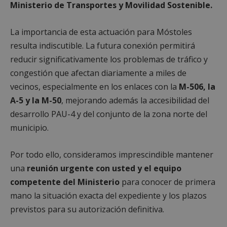
Ministerio de Transportes y Movilidad Sostenible.
La importancia de esta actuación para Móstoles
resulta indiscutible. La futura conexión permitirá
reducir significativamente los problemas de tráfico y
congestión que afectan diariamente a miles de
vecinos, especialmente en los enlaces con la
M-506, la
A-5 y la M-50
, mejorando además la accesibilidad del
desarrollo PAU-4 y del conjunto de la zona norte del
municipio.
Por todo ello, consideramos imprescindible mantener
una
reunión urgente con usted y el equipo
competente del Ministerio
para conocer de primera
mano la situación exacta del expediente y los plazos
previstos para su autorización definitiva.