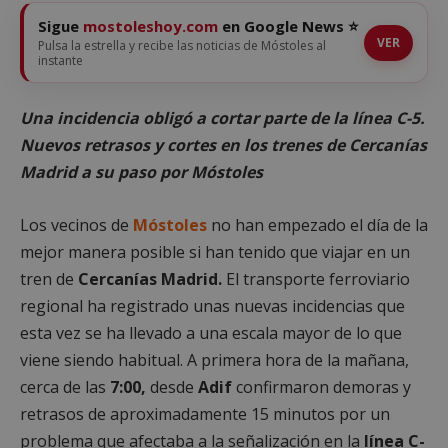
Sigue
mostoleshoy.com
en Google News ⭐
VER
Pulsa la estrella y recibe las noticias de Móstoles al
instante
Una incidencia obligó a cortar parte de la línea C-5.
Nuevos retrasos y cortes en los trenes de Cercanías
Madrid a su paso por Móstoles
Los vecinos de
Móstoles
no han empezado el día de la
mejor manera posible si han tenido que viajar en un
tren de
Cercanías Madrid.
El transporte ferroviario
regional ha registrado unas nuevas incidencias que
esta vez se ha llevado a una escala mayor de lo que
viene siendo habitual. A primera hora de la mañana,
cerca de las
7:00,
desde
Adif
confirmaron demoras y
retrasos de aproximadamente 15 minutos por un
problema que afectaba a la señalización en la
línea C-