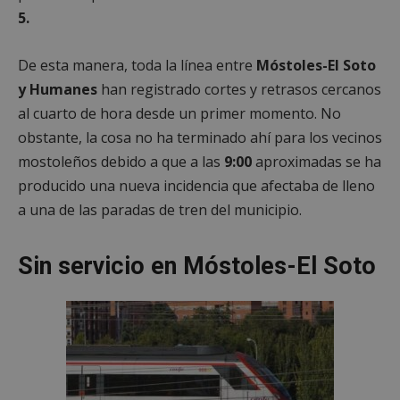
5.
De esta manera, toda la línea entre
Móstoles-El Soto
y Humanes
han registrado cortes y retrasos cercanos
al cuarto de hora desde un primer momento. No
obstante, la cosa no ha terminado ahí para los vecinos
mostoleños debido a que a las
9:00
aproximadas se ha
producido una nueva incidencia que afectaba de lleno
a una de las paradas de tren del municipio.
Sin servicio en Móstoles-El Soto