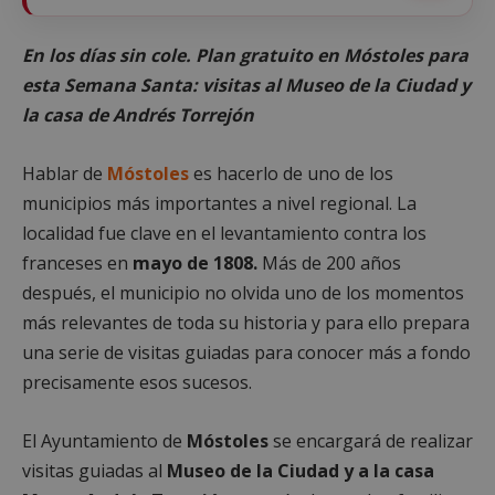
En los días sin cole. Plan gratuito en Móstoles para
esta Semana Santa: visitas al Museo de la Ciudad y
la casa de Andrés Torrejón
Hablar de
Móstoles
es hacerlo de uno de los
municipios más importantes a nivel regional. La
localidad fue clave en el levantamiento contra los
franceses en
mayo de 1808.
Más de 200 años
después, el municipio no olvida uno de los momentos
más relevantes de toda su historia y para ello prepara
una serie de visitas guiadas para conocer más a fondo
precisamente esos sucesos.
El Ayuntamiento de
Móstoles
se encargará de realizar
visitas guiadas al
Museo de la Ciudad y a la casa