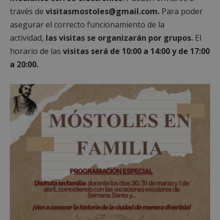
través de
visitasmostoles@gmail.com.
Para poder
asegurar el correcto funcionamiento de la
actividad,
las visitas se organizarán por grupos.
El
horario de las
visitas será de 10:00 a 14:00 y de 17:00
a 20:00.