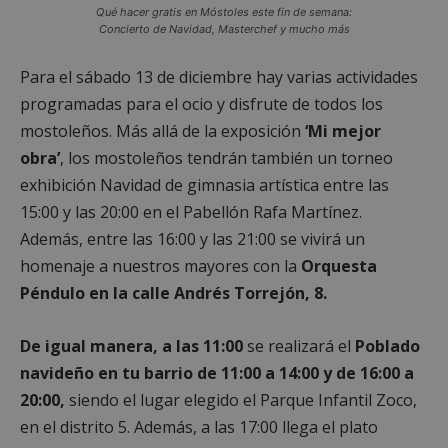
Qué hacer gratis en Móstoles este fin de semana:
Concierto de Navidad, Masterchef y mucho más
Para el sábado 13 de diciembre hay varias actividades
programadas para el ocio y disfrute de todos los
mostoleños. Más allá de la exposición
‘Mi mejor
obra’
, los mostoleños tendrán también un torneo
exhibición Navidad de gimnasia artística entre las
15:00 y las 20:00 en el Pabellón Rafa Martínez.
Además, entre las 16:00 y las 21:00 se vivirá un
homenaje a nuestros mayores con la
Orquesta
Péndulo en la calle Andrés Torrejón, 8.
De igual manera, a las 11:00
se realizará el
Poblado
navideño en tu barrio de 11:00 a 14:00 y de 16:00 a
20:00,
siendo el lugar elegido el Parque Infantil Zoco,
en el distrito 5. Además, a las 17:00 llega el plato