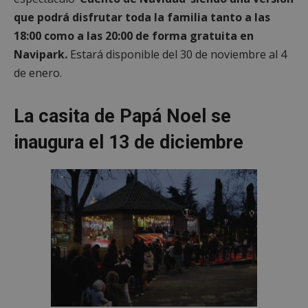
que podrá disfrutar toda la familia tanto a las
18:00 como a las 20:00 de forma gratuita en
Navipark.
Estará disponible del 30 de noviembre al 4
de enero.
La casita de Papá Noel se
inaugura el 13 de diciembre