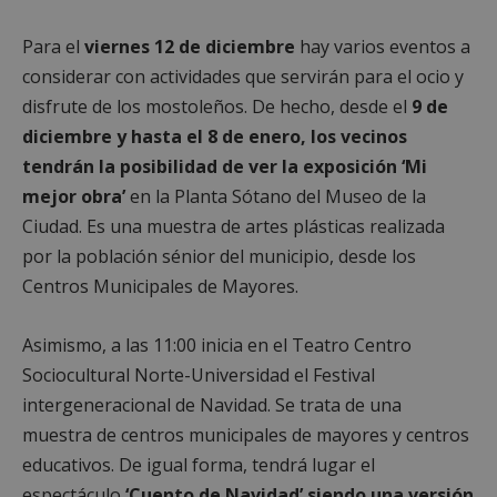
Para el
viernes 12 de diciembre
hay varios eventos a
considerar con actividades que servirán para el ocio y
disfrute de los mostoleños. De hecho, desde el
9 de
diciembre y hasta el 8 de enero, los vecinos
tendrán la posibilidad de ver la exposición ‘Mi
mejor obra’
en la Planta Sótano del Museo de la
Ciudad. Es una muestra de artes plásticas realizada
por la población sénior del municipio, desde los
Centros Municipales de Mayores.
Asimismo, a las 11:00 inicia en el Teatro Centro
Sociocultural Norte-Universidad el Festival
intergeneracional de Navidad. Se trata de una
muestra de centros municipales de mayores y centros
educativos. De igual forma, tendrá lugar el
espectáculo
‘Cuento de Navidad’ siendo una versión