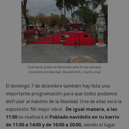
Qué hacer gratis en Móstoles este fin de semana:
Concierto de Navidad, Masterchef y mucho más
El domingo 7 de diciembre también hay lista una
importante programación para que todos podamos
disfrutar al máximo de la Navidad. Una de ellas será la
exposición ‘Mi mejor obra’.
De igual manera, a las
11:00
se realizará el
Poblado navideño en tu barrio
de 11:00 a 14:00 y de 16:00 a 20:00,
siendo el lugar