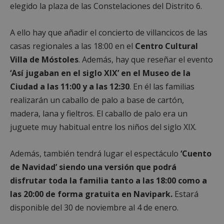
elegido la plaza de las Constelaciones del Distrito 6.
A ello hay que añadir el concierto de villancicos de las
casas regionales a las 18:00 en el
Centro Cultural
Villa de Móstoles
. Además, hay que reseñar el evento
‘Así jugaban en el siglo XIX’ en el Museo de la
Ciudad a las 11:00 y a las 12:30
. En él las familias
realizarán un caballo de palo a base de cartón,
madera, lana y fieltros. El caballo de palo era un
juguete muy habitual entre los niños del siglo XIX.
Además, también tendrá lugar el espectáculo
‘Cuento
de Navidad’ siendo una versión que podrá
disfrutar toda la familia tanto a las 18:00 como a
las 20:00 de forma gratuita en Navipark.
Estará
disponible del 30 de noviembre al 4 de enero.