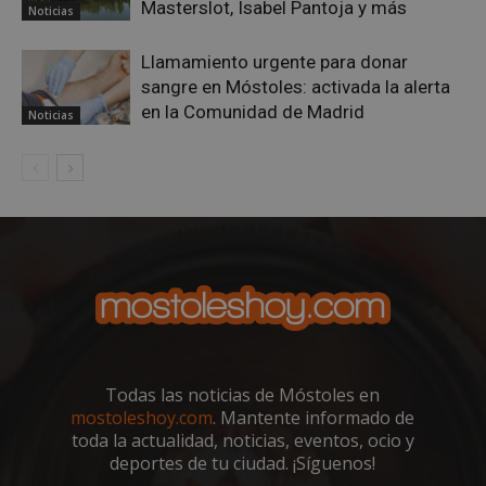
Masterslot, Isabel Pantoja y más
Noticias
Llamamiento urgente para donar
sangre en Móstoles: activada la alerta
en la Comunidad de Madrid
Noticias
Todas las noticias de Móstoles en
mostoleshoy.com
. Mantente informado de
toda la actualidad, noticias, eventos, ocio y
deportes de tu ciudad. ¡Síguenos!