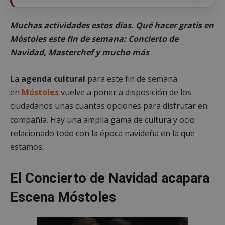
Muchas actividades estos días. Qué hacer gratis en
Móstoles este fin de semana: Concierto de
Navidad, Masterchef y mucho más
La
agenda cultural
para este fin de semana
en
Móstoles
vuelve a poner a disposición de los
ciudadanos unas cuantas opciones para disfrutar en
compañía. Hay una amplia gama de cultura y ocio
relacionado todo con la época navideña en la que
estamos.
El Concierto de Navidad acapara
Escena Móstoles