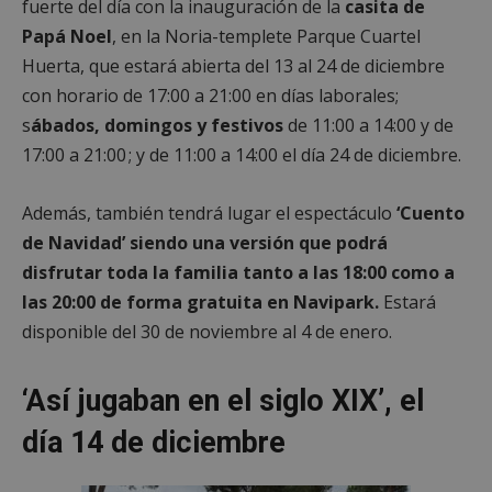
fuerte del día con la inauguración de la
casita de
Papá Noel
, en la Noria-templete Parque Cuartel
Huerta, que estará abierta del 13 al 24 de diciembre
con horario de 17:00 a 21:00 en días laborales;
s
ábados, domingos y festivos
de 11:00 a 14:00 y de
17:00 a 21:00 ; y de 11:00 a 14:00 el día 24 de diciembre.
Además, también tendrá lugar el espectáculo
‘Cuento
de Navidad’ siendo una versión que podrá
disfrutar toda la familia tanto a las 18:00 como a
las 20:00 de forma gratuita en Navipark.
Estará
disponible del 30 de noviembre al 4 de enero.
‘Así jugaban en el siglo XIX’, el
día 14 de diciembre