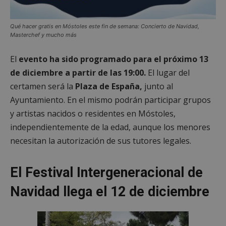
Qué hacer gratis en Móstoles este fin de semana: Concierto de Navidad,
Masterchef y mucho más
El
evento ha sido programado para el próximo 13
de diciembre a partir de las 19:00.
El lugar del
certamen será la
Plaza de España,
junto al
Ayuntamiento. En el mismo podrán participar grupos
y artistas nacidos o residentes en Móstoles,
independientemente de la edad, aunque los menores
necesitan la autorización de sus tutores legales.
El Festival Intergeneracional de
Navidad llega el 12 de diciembre