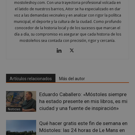
mostoleshoy.com. Con una trayectoria profesional volcada en
el latido de nuestros barrios, Aitor se ha especializado en dar
voz a las demandas vecinales y en analizar con rigor la política
municipal, el deporte y la cultura de la ciudad. Como profundo
conocedor de la historia local y de los sucesos que marcan el
día a día, su compromiso es asegurar que cada historia de los
mostoleños sea contada con precisión, rigor y cercanía.
Artículos relacionados
Más del autor
Eduardo Caballero: «Móstoles siempre
ha estado presente en mis libros, es mi
ciudad y una fuente de inspiración»
Noticias
Qué hacer gratis este fin de semana en
Móstoles: las 24 horas de Le Mans en