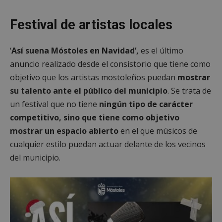
Festival de artistas locales
‘
Así suena Móstoles en Navidad’,
es el último
anuncio realizado desde el consistorio que tiene como
objetivo que los artistas mostoleños puedan
mostrar
su talento ante el público del municipio
. Se trata de
un festival que no tiene
ningún tipo de carácter
competitivo, sino que tiene como objetivo
mostrar un espacio abierto
en el que músicos de
cualquier estilo puedan actuar delante de los vecinos
del municipio.