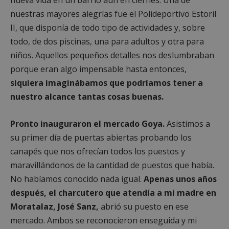
nuestras mayores alegrías fue el Polideportivo Estoril
II, que disponía de todo tipo de actividades y, sobre
todo, de dos piscinas, una para adultos y otra para
niños. Aquellos pequeños detalles nos deslumbraban
porque eran algo impensable hasta entonces,
siquiera imaginábamos que podríamos tener a
nuestro alcance tantas cosas buenas.
Pronto inauguraron el mercado Goya.
Asistimos a
su primer día de puertas abiertas probando los
canapés que nos ofrecían todos los puestos y
maravillándonos de la cantidad de puestos que había.
No habíamos conocido nada igual.
Apenas unos años
después, el charcutero que atendía a mi madre en
Moratalaz, José Sanz,
abrió su puesto en ese
mercado. Ambos se reconocieron enseguida y mi