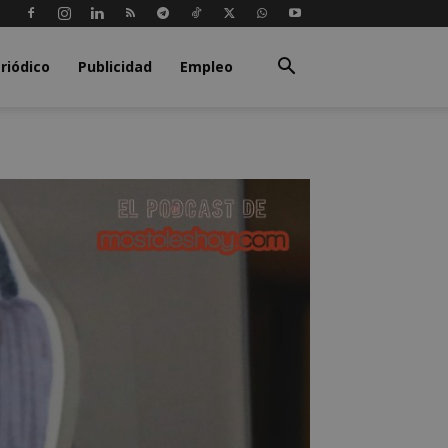
riódico
Publicidad
Empleo