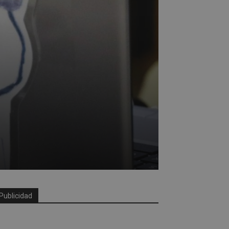
Publicidad