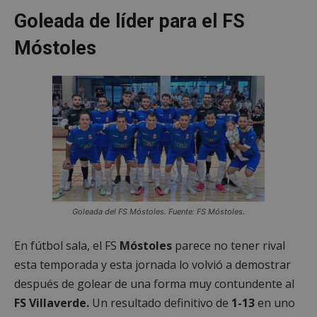
Goleada de líder para el FS
Móstoles
Goleada del FS Móstoles. Fuente: FS Móstoles.
En fútbol sala, el FS
Móstoles
parece no tener rival
esta temporada y esta jornada lo volvió a demostrar
después de golear de una forma muy contundente al
FS Villaverde.
Un resultado definitivo de
1-13
en uno