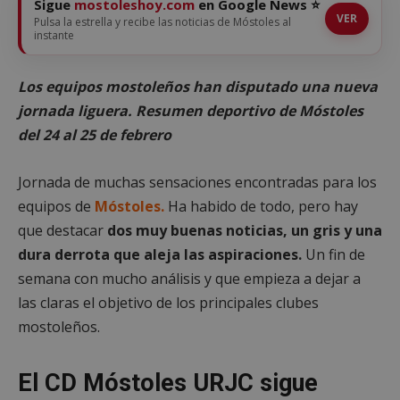
Sigue
mostoleshoy.com
en Google News ⭐
VER
Pulsa la estrella y recibe las noticias de Móstoles al
instante
Los equipos mostoleños han disputado una nueva
jornada liguera. Resumen deportivo de Móstoles
del 24 al 25 de febrero
Jornada de muchas sensaciones encontradas para los
equipos de
Móstoles.
Ha habido de todo, pero hay
que destacar
dos muy buenas noticias, un gris y una
dura derrota que aleja las aspiraciones.
Un fin de
semana con mucho análisis y que empieza a dejar a
las claras el objetivo de los principales clubes
mostoleños.
El CD Móstoles URJC sigue