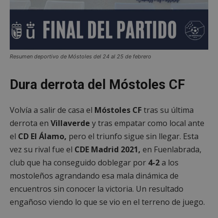
Resumen deportivo de Móstoles del 24 al 25 de febrero
Dura derrota del Móstoles CF
Volvía a salir de casa el
Móstoles CF
tras su última
derrota en
Villaverde
y tras empatar como local ante
el
CD El Álamo,
pero el triunfo sigue sin llegar. Esta
vez su rival fue el
CDE Madrid 2021,
en Fuenlabrada,
club que ha conseguido doblegar por
4-2
a los
mostoleños agrandando esa mala dinámica de
encuentros sin conocer la victoria. Un resultado
engañoso viendo lo que se vio en el terreno de juego.