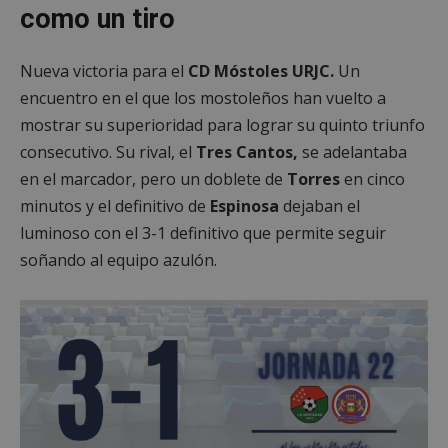
como un tiro
Nueva victoria para el
CD Móstoles URJC.
Un
encuentro en el que los mostoleños han vuelto a
mostrar su superioridad para lograr su quinto triunfo
consecutivo. Su rival, el
Tres Cantos,
se adelantaba
en el marcador, pero un doblete de
Torres
en cinco
minutos y el definitivo de
Espinosa
dejaban el
luminoso con el 3-1 definitivo que permite seguir
soñando al equipo azulón.