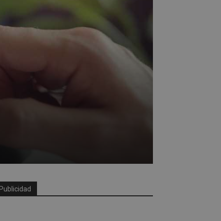
Publicidad