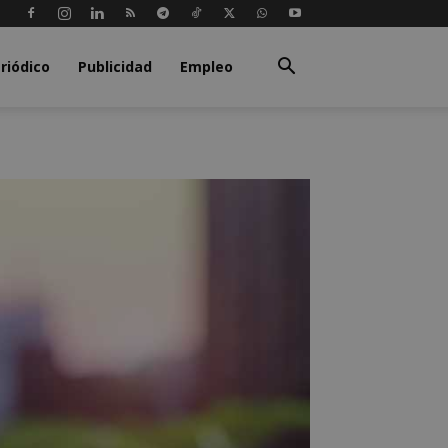
riódico
Publicidad
Empleo