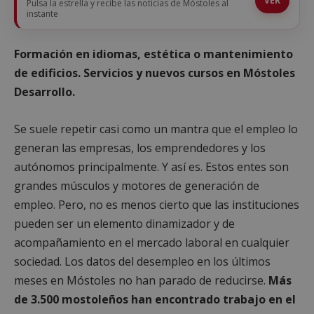
VER
Pulsa la estrella y recibe las noticias de Móstoles al
instante
Formación en idiomas, estética o mantenimiento
de edificios. Servicios y nuevos cursos en Móstoles
Desarrollo.
Se suele repetir casi como un mantra que el empleo lo
generan las empresas, los emprendedores y los
autónomos principalmente. Y así es. Estos entes son
grandes músculos y motores de generación de
empleo. Pero, no es menos cierto que las instituciones
pueden ser un elemento dinamizador y de
acompañamiento en el mercado laboral en cualquier
sociedad. Los datos del desempleo en los últimos
meses en Móstoles no han parado de reducirse.
Más
de 3.500 mostoleños han encontrado trabajo en el