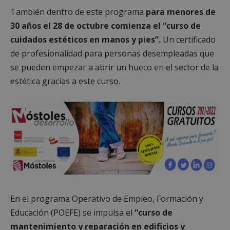
También dentro de este programa
para menores de
30 años el 28 de octubre comienza el “curso de
cuidados estéticos en manos y pies”.
Un certificado
de profesionalidad para personas desempleadas que
se pueden empezar a abrir un hueco en el sector de la
estética gracias a este curso.
En el programa Operativo de Empleo, Formación y
Educación (POEFE) se impulsa el
“curso de
mantenimiento y reparación en edificios y