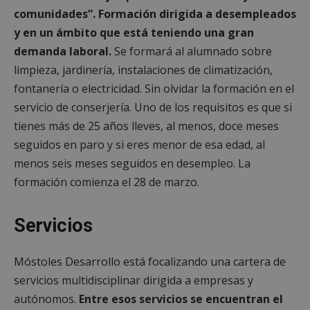
comunidades”. Formación dirigida a desempleados
y en un ámbito que está teniendo una gran
demanda laboral.
Se formará al alumnado sobre
limpieza, jardinería, instalaciones de climatización,
fontanería o electricidad. Sin olvidar la formación en el
servicio de conserjería. Uno de los requisitos es que si
tienes más de 25 años lleves, al menos, doce meses
seguidos en paro y si eres menor de esa edad, al
menos seis meses seguidos en desempleo. La
formación comienza el 28 de marzo.
Servicios
Móstoles Desarrollo está focalizando una cartera de
servicios multidisciplinar dirigida a empresas y
autónomos.
Entre esos servicios se encuentran el