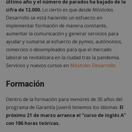
último año y el número de parados ha bajado de la
cifra de 12.000.
Lo cierto es que desde Móstoles
Desarrollo se está haciendo un esfuerzo en
implementar formación de manera constante,
aumentar la comunicación y generar servicios para
ayudar y sumarse al esfuerzo de pymes, autónomos,
comercios o desempleados para que el mercado
laboral se revitalizara en la ciudad tras la pandemia.
Servicios y nuevos cursos en
Móstoles Desarrollo.
Formación
Dentro de la formación para menores de 30 años del
programa de Garantía Juvenil tenemos los idiomas.
El
próximo 21 de marzo arranca el “curso de inglés A”
con 186 horas teóricas.