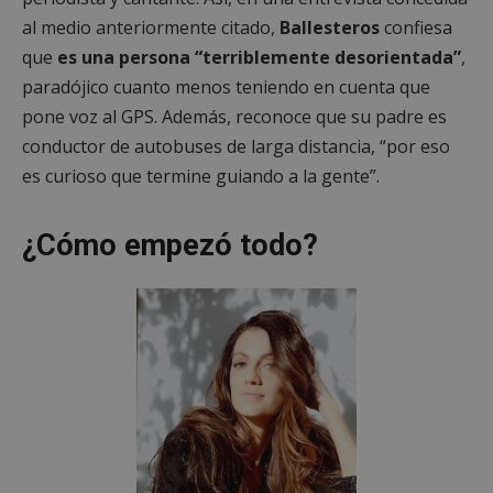
al medio anteriormente citado,
Ballesteros
confiesa
que
es una persona “terriblemente desorientada”
,
paradójico cuanto menos teniendo en cuenta que
pone voz al GPS. Además, reconoce que su padre es
conductor de autobuses de larga distancia, “por eso
es curioso que termine guiando a la gente”.
¿Cómo empezó todo?