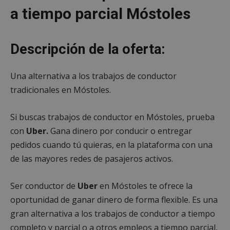
a tiempo parcial Móstoles
Descripción de la oferta:
Una alternativa a los trabajos de conductor
tradicionales en Móstoles.
Si buscas trabajos de conductor en Móstoles, prueba
con
Uber.
Gana dinero por conducir o entregar
pedidos cuando tú quieras, en la plataforma con una
de las mayores redes de pasajeros activos.
Ser conductor de
Uber
en Móstoles te ofrece la
oportunidad de ganar dinero de forma flexible. Es una
gran alternativa a los trabajos de conductor a tiempo
completo y parcial o a otros empleos a tiempo parcial,