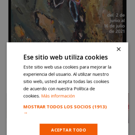
×
Ese sitio web utiliza cookies
Este sitio web usa cookies para mejorar la
experiencia del usuario. Al utilizar nuestro
sitio web, usted acepta todas las cookies
de acuerdo con nuestra Política de
cookies.
Más información
MOSTRAR TODOS LOS SOCIOS
(1913)
→
ACEPTAR TODO