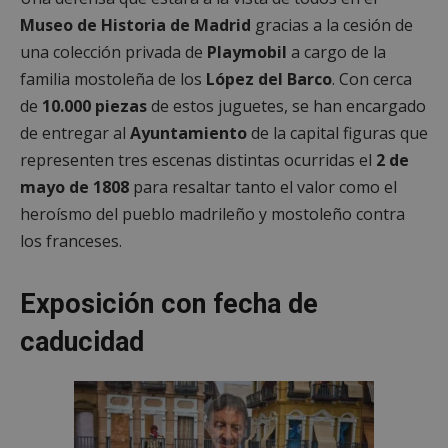
Museo de Historia de Madrid
gracias a la cesión de
una colección privada de
Playmobil
a cargo de la
familia mostoleña de los
López del Barco
. Con cerca
de
10.000 piezas
de estos juguetes, se han encargado
de entregar al
Ayuntamiento
de la capital figuras que
representen tres escenas distintas ocurridas el
2 de
mayo de 1808
para resaltar tanto el valor como el
heroísmo del pueblo madrileño y mostoleño contra
los franceses.
Exposición con fecha de
caducidad