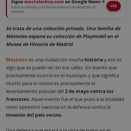
Sigue
mostoleshoy.com
en Google News ⭐
VER
Pulsa la estrella y recibe las noticias de Móstoles al
instante
Se trata de una colección privada. Una familia de
Móstoles expone su colección de Playmobil en el
Museo de Historia de Madrid
Móstoles
es una ciudad con mucha
historia
y eso es
algo que se puede ver en sus calles. Un evento que
precisamente ocurrió en el municipio y que significa
mucho para el mismo es precisamente el
levantamiento popular del
2 de mayo contra los
franceses.
Aquel evento fue el que puso a la localidad
como epicentro nacional en la defensa contra la
invasión del país vecino.
Una defensa que estará a la vista de todos en el