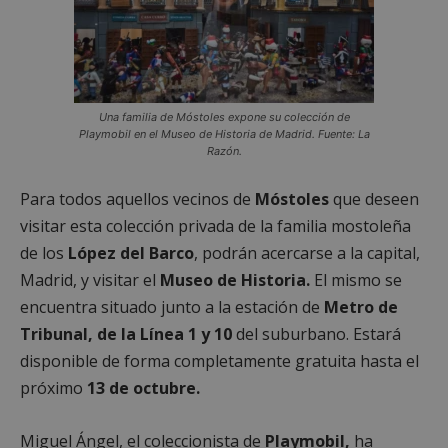
Una familia de Móstoles expone su colección de
Playmobil en el Museo de Historia de Madrid. Fuente: La
Razón.
Para todos aquellos vecinos de
Móstoles
que deseen
visitar esta colección privada de la familia mostoleña
de los
López del Barco
, podrán acercarse a la capital,
Madrid, y visitar el
Museo de Historia.
El mismo se
encuentra situado junto a la estación de
Metro de
Tribunal, de la Línea 1 y 10
del suburbano. Estará
disponible de forma completamente gratuita hasta el
próximo
13 de octubre.
Miguel Ángel, el coleccionista de
Playmobil,
ha