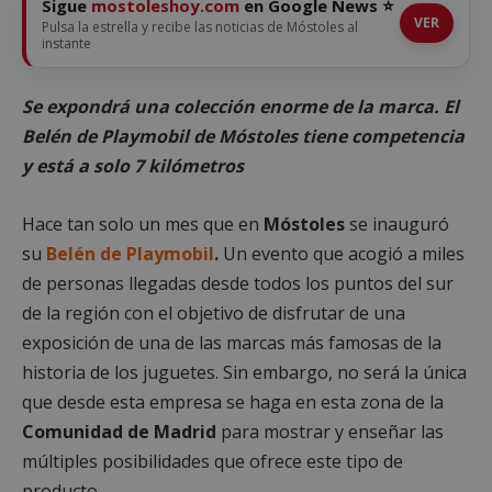
Sigue
mostoleshoy.com
en Google News ⭐
VER
Pulsa la estrella y recibe las noticias de Móstoles al
instante
Se expondrá una colección enorme de la marca. El
Belén de Playmobil de Móstoles tiene competencia
y está a solo 7 kilómetros
Hace tan solo un mes que en
Móstoles
se inauguró
su
Belén de Playmobil
.
Un evento que acogió a miles
de personas llegadas desde todos los puntos del sur
de la región con el objetivo de disfrutar de una
exposición de una de las marcas más famosas de la
historia de los juguetes. Sin embargo, no será la única
que desde esta empresa se haga en esta zona de la
Comunidad de Madrid
para mostrar y enseñar las
múltiples posibilidades que ofrece este tipo de
producto.