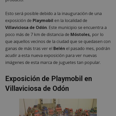
Esto será posible debido a la inauguración de una
exposición de
Playmobil
en la localidad de
Villaviciosa de Odón
. Este municipio se encuentra a
poco más de 7 km de distancia de
Móstoles,
por lo
que aquellos vecinos de la ciudad que se quedasen con
ganas de más tras ver el
Belén
el pasado mes, podrán
acudir a esta nueva exposición para ver nuevas
imágenes de esta marca de juguetes tan popular.
Exposición de Playmobil en
Villaviciosa de Odón