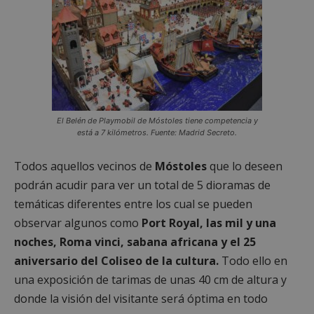
El Belén de Playmobil de Móstoles tiene competencia y
está a 7 kilómetros. Fuente: Madrid Secreto.
Todos aquellos vecinos de
Móstoles
que lo deseen
podrán acudir para ver un total de 5 dioramas de
temáticas diferentes entre los cual se pueden
observar algunos como
Port Royal, las mil y una
noches, Roma vinci, sabana africana y el 25
aniversario del Coliseo de la cultura.
Todo ello en
una exposición de tarimas de unas 40 cm de altura y
donde la visión del visitante será óptima en todo