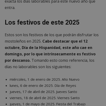
exacta los días laborables para este nuevo año que
entra.
Los festivos de este 2025
Estos son los festivos de los que podrán disfrutar los
mostoleños en 2025.
Cabe destacar que el 12
octubre, Día de la Hispanidad, este año cae en
domingo, por lo que intrínsecamente es festivo
por descanso.
Tomando esto como referencia, los
días no laborables son los siguientes:
miércoles, 1 de enero de 2025. Año Nuevo
lunes, 6 de enero de 2025. Día de Reyes
jueves, 17 de abril de 2025. Jueves Santo
viernes, 18 de abril de 2025. Viernes Santo
jueves, 1 de mayo de 2025. Fiesta del Trabajo