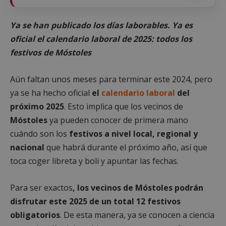
Ya se han publicado los días laborables. Ya es
oficial el calendario laboral de 2025: todos los
festivos de Móstoles
Aún faltan unos meses para terminar este 2024, pero
ya se ha hecho oficial
el
calendario laboral
del
próximo 2025
. Esto implica que los vecinos de
Móstoles
ya pueden conocer de primera mano
cuándo son los
festivos a nivel local, regional y
nacional
que habrá durante el próximo año, así que
toca coger libreta y boli y apuntar las fechas.
Para ser exactos
, los vecinos de Móstoles podrán
disfrutar este 2025 de un total 12 festivos
obligatorios
. De esta manera, ya se conocen a ciencia