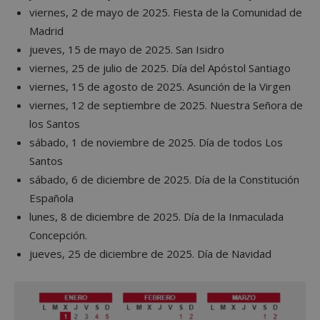
viernes, 2 de mayo de 2025. Fiesta de la Comunidad de
Madrid
jueves, 15 de mayo de 2025. San Isidro
viernes, 25 de julio de 2025. Día del Apóstol Santiago
viernes, 15 de agosto de 2025. Asunción de la Virgen
viernes, 12 de septiembre de 2025. Nuestra Señora de
los Santos
sábado, 1 de noviembre de 2025. Día de todos Los
Santos
sábado, 6 de diciembre de 2025. Día de la Constitución
Española
lunes, 8 de diciembre de 2025. Día de la Inmaculada
Concepción.
jueves, 25 de diciembre de 2025. Día de Navidad