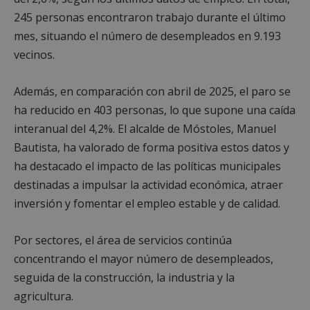
245 personas encontraron trabajo durante el último
mes, situando el número de desempleados en 9.193
vecinos.
Además, en comparación con abril de 2025, el paro se
ha reducido en 403 personas, lo que supone una caída
interanual del 4,2%. El alcalde de Móstoles, Manuel
Bautista, ha valorado de forma positiva estos datos y
ha destacado el impacto de las políticas municipales
destinadas a impulsar la actividad económica, atraer
inversión y fomentar el empleo estable y de calidad.
Por sectores, el área de servicios continúa
concentrando el mayor número de desempleados,
seguida de la construcción, la industria y la
agricultura.