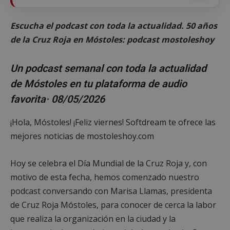
Escucha el podcast con toda la actualidad. 50 años
de la Cruz Roja en Móstoles: podcast mostoleshoy
Un podcast semanal con toda la actualidad
de Móstoles en tu plataforma de audio
favorita· 08/05/2026
¡Hola, Móstoles! ¡Feliz viernes! Softdream te ofrece las
mejores noticias de mostoleshoy.com
Hoy se celebra el Día Mundial de la Cruz Roja y, con
motivo de esta fecha, hemos comenzado nuestro
podcast conversando con Marisa Llamas, presidenta
de Cruz Roja Móstoles, para conocer de cerca la labor
que realiza la organización en la ciudad y la