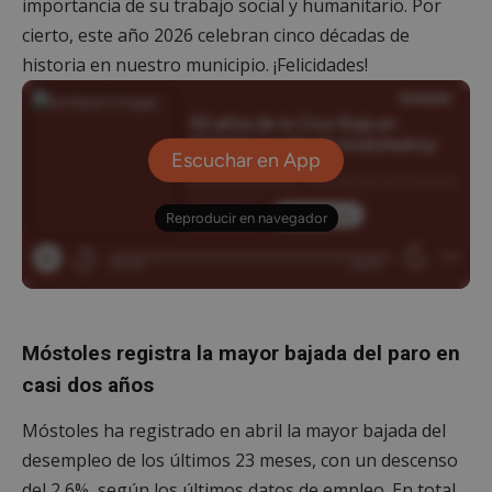
importancia de su trabajo social y humanitario. Por
cierto, este año 2026 celebran cinco décadas de
historia en nuestro municipio. ¡Felicidades!
Móstoles registra la mayor bajada del paro en
casi dos años
Móstoles ha registrado en abril la mayor bajada del
desempleo de los últimos 23 meses, con un descenso
del 2,6%, según los últimos datos de empleo. En total,