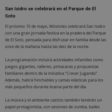
San Isidro se celebrará en el Parque de El
Soto
El próximo 15 de mayo, Móstoles celebrará San Isidro
con una gran jornada festiva en la pradera del Parque
de El Soto, pensada para disfrutar en familia desde las
once de la mañana hasta las diez de la noche.
La programación incluirá actividades infantiles como
juegos gigantes, talleres, pintacaras y propuestas
familiares dentro de la iniciativa “Crecer Jugando”.
Además, habrá hinchables y camas elásticas para los
más pequeños durante buena parte del día.
La música y el ambiente castizo también tendrán un
papel protagonista, con sesiones de zumba, bailes