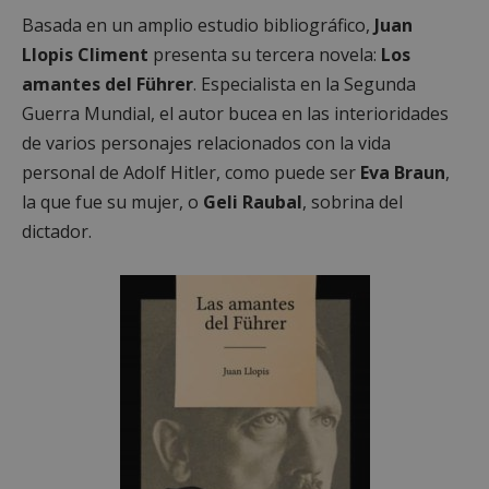
Basada en un amplio estudio bibliográfico,
Juan
Llopis Climent
presenta su tercera novela:
Los
amantes del Führer
. Especialista en la Segunda
Guerra Mundial, el autor bucea en las interioridades
de varios personajes relacionados con la vida
personal de Adolf Hitler, como puede ser
Eva Braun
,
la que fue su mujer, o
Geli Raubal
, sobrina del
dictador.