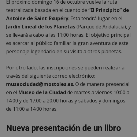
El próximo domingo 16 de octubre vuelve la ruta
teatralizada basada en el cuento de
“El Principito” de
Antoine de Saint-Exupéry
. Esta tendrá lugar en el
Jardín Lineal de los Planetas
(Parque de Andalucía), y
se llevará a cabo a las 11:00 horas. El objetivo principal
es acercar al público familiar la gran aventura de este
personaje legendario en su visita a otros planetas.
Por otro lado, las inscripciones se pueden realizar a
través del siguiente correo electrónico:
museociudad@mostoles.es
. O de manera presencial
en el
Museo de la Ciudad
de martes a viernes 10:00 a
14:00 y de 17:00 a 20:00 horas y sábados y domingos
de 11:00 a 14:00 horas.
Nueva presentación de un libro