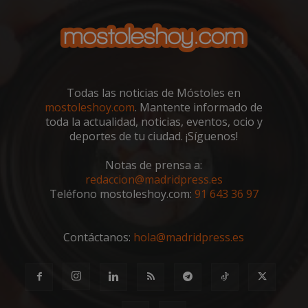
Todas las noticias de Móstoles en
mostoleshoy.com
. Mantente informado de
toda la actualidad, noticias, eventos, ocio y
deportes de tu ciudad. ¡Síguenos!
Notas de prensa a:
redaccion@madridpress.es
Teléfono mostoleshoy.com:
91 643 36 97
Contáctanos:
hola@madridpress.es