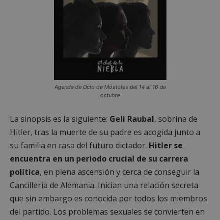
Agenda de Ocio de Móstoles del 14 al 16 de
octubre
La sinopsis es la siguiente:
Geli Raubal
, sobrina de
Hitler, tras la muerte de su padre es acogida junto a
su familia en casa del futuro dictador.
Hitler se
encuentra en un periodo crucial de su carrera
política
, en plena ascensión y cerca de conseguir la
Cancillería de Alemania. Inician una relación secreta
que sin embargo es conocida por todos los miembros
del partido. Los problemas sexuales se convierten en