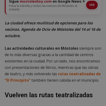
Sigue
mostoleshoy.com
en Google News ⭐
VER
Pulsa la estrella y recibe las noticias de Móstoles al
instante
La ciudad ofrece multitud de opciones para los
vecinos. Agenda de Ocio de Móstoles del 14 al 16 de
octubre.
Las actividades culturales en Móstoles
siempre son
de lo más diversas gracias a la cantidad de centros
existentes en la ciudad. Por un lado, nos encontramos
con presentaciones de libros, mientras que las obras
de teatro, y más volviendo las
rutas teatralizadas de
“El Principito”
también tienen cabida en el municipio.
Vuelven las rutas teatralizadas