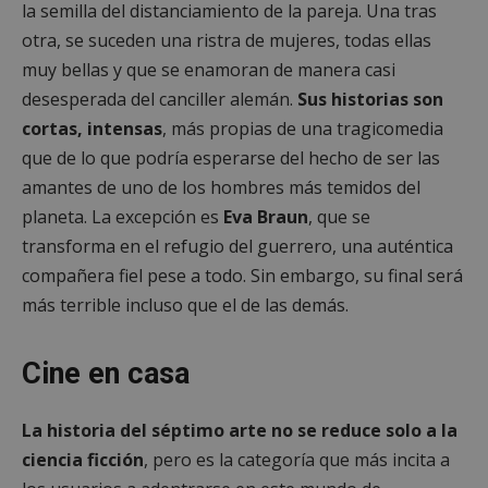
la semilla del distanciamiento de la pareja. Una tras
otra, se suceden una ristra de mujeres, todas ellas
muy bellas y que se enamoran de manera casi
desesperada del canciller alemán.
Sus historias son
cortas, intensas
, más propias de una tragicomedia
que de lo que podría esperarse del hecho de ser las
amantes de uno de los hombres más temidos del
planeta. La excepción es
Eva Braun
, que se
transforma en el refugio del guerrero, una auténtica
compañera fiel pese a todo. Sin embargo, su final será
más terrible incluso que el de las demás.
Cine en casa
La historia del séptimo arte no se reduce solo a la
ciencia ficción
, pero es la categoría que más incita a