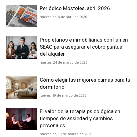
Periódico Móstoles, abril 2026
miércoles, 8 de abril de 2026
Propietarios e inmobiliarias confían en
SEAG para asegurar el cobro puntual
del alquiler
martes, 24 de marzo de 2026
Cómo elegir las mejores camas para tu
dormitorio
jueves, 19 de marzo de 2026
El valor de la terapia psicológica en
tiempos de ansiedad y cambios
personales
miércoles, 18 de marzo de 2026