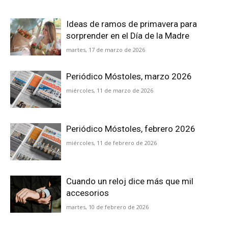
Ideas de ramos de primavera para
sorprender en el Día de la Madre
martes, 17 de marzo de 2026
Periódico Móstoles, marzo 2026
miércoles, 11 de marzo de 2026
Periódico Móstoles, febrero 2026
miércoles, 11 de febrero de 2026
Cuando un reloj dice más que mil
accesorios
martes, 10 de febrero de 2026