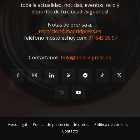
toda la actualidad, noticias, eventos, ocio y
deportes de tu ciudad. ¡Síguenos!
Notas de prensa a:
redaccion@madridpress.es
Teléfono mostoleshoy.com:
91 643 36 97
Contáctanos:
hola@madridpress.es
Aviso legal
Política de protección de datos
Política de cookies
Contacto