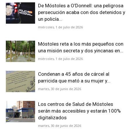
De Móstoles a O’Donnell: una peligrosa
persecución acaba con dos detenidos y
un policía...
miércoles, 1 de julio de 2026
Móstoles reta a los más pequeños con
una misión secreta y dos yincanas en...
miércoles, 1 de julio de 2026
Condenan a 45 años de cárcel al
parricida que mató a su mujer y...
martes, 30 de junio de 2026
Los centros de Salud de Móstoles
serán más accesibles y estarán 100%
digitalizados
martes, 30 de junio de 2026