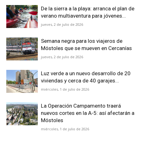
De la sierra a la playa: arranca el plan de
verano multiaventura para jóvenes...
jueves, 2 de julio de 2026
Semana negra para los viajeros de
Móstoles que se mueven en Cercanías
jueves, 2 de julio de 2026
Luz verde a un nuevo desarrollo de 20
viviendas y cerca de 40 garajes...
miércoles, 1 de julio de 2026
La Operación Campamento traerá
nuevos cortes en la A-5: así afectarán a
Móstoles
miércoles, 1 de julio de 2026