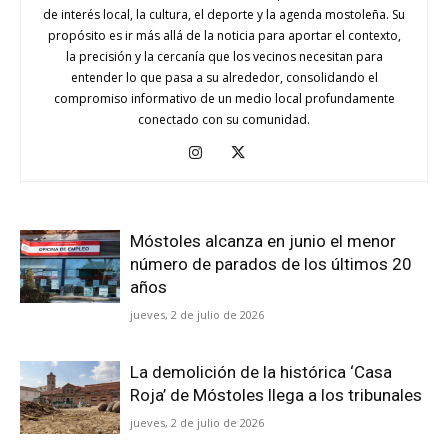
de interés local, la cultura, el deporte y la agenda mostoleña. Su
propósito es ir más allá de la noticia para aportar el contexto,
la precisión y la cercanía que los vecinos necesitan para
entender lo que pasa a su alrededor, consolidando el
compromiso informativo de un medio local profundamente
conectado con su comunidad.
Móstoles alcanza en junio el menor
número de parados de los últimos 20
años
jueves, 2 de julio de 2026
La demolición de la histórica ‘Casa
Roja’ de Móstoles llega a los tribunales
jueves, 2 de julio de 2026