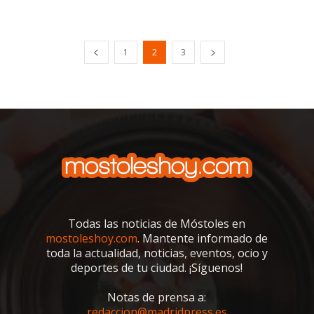
1
2
3
Todas las noticias de Móstoles en
mostoleshoy.com
. Mantente informado de
toda la actualidad, noticias, eventos, ocio y
deportes de tu ciudad. ¡Síguenos!
Notas de prensa a:
redaccion@madridpress.es