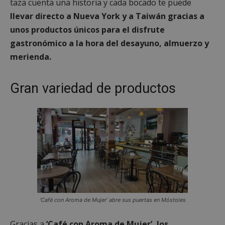
taza cuenta una historia y cada bocado te puede
llevar directo a Nueva York y a Taiwán gracias a
unos productos únicos para el disfrute
gastronómico a la hora del desayuno, almuerzo y
merienda.
Gran variedad de productos
‘Café con Aroma de Mujer’ abre sus puertas en Móstoles
Gracias a
‘Café con Aroma de Mujer’, los