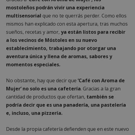
mostoleños podrán vivir una experiencia
multisensorial
que no te querrás perder. Como ellos
mismos han explicado con esta apertura, tras muchos
sueños, recetas y amor,
ya están listos para recibir
a los vecinos de Móstoles en su nuevo
establecimiento, trabajando por otorgar una
aventura única y llena de aromas, sabores y
momentos especiales.
No obstante, hay que decir que
‘Café con Aroma de
Mujer’ no solo es una cafetería
. Gracias a la gran
cantidad de productos que ofertan,
también se
podría decir que es una panadería, una pastelería
e, incluso, una pizzería.
Desde la propia cafetería defienden que en este nuevo