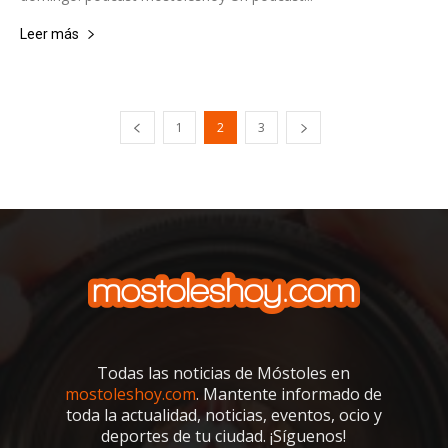
Leer más
1
2
3
Todas las noticias de Móstoles en
mostoleshoy.com
. Mantente informado de
toda la actualidad, noticias, eventos, ocio y
deportes de tu ciudad. ¡Síguenos!