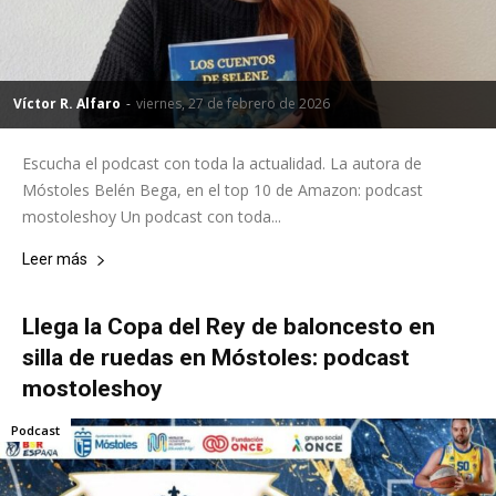
Víctor R. Alfaro
-
viernes, 27 de febrero de 2026
Escucha el podcast con toda la actualidad. La autora de
Móstoles Belén Bega, en el top 10 de Amazon: podcast
mostoleshoy Un podcast con toda...
Leer más
Llega la Copa del Rey de baloncesto en
silla de ruedas en Móstoles: podcast
mostoleshoy
Podcast