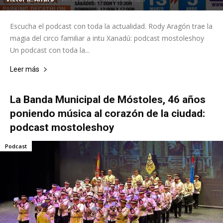
Escucha el podcast con toda la actualidad. Rody Aragón trae la
magia del circo familiar a intu Xanadú: podcast mostoleshoy
Un podcast con toda la...
Leer más
La Banda Municipal de Móstoles, 46 años
poniendo música al corazón de la ciudad:
podcast mostoleshoy
Podcast