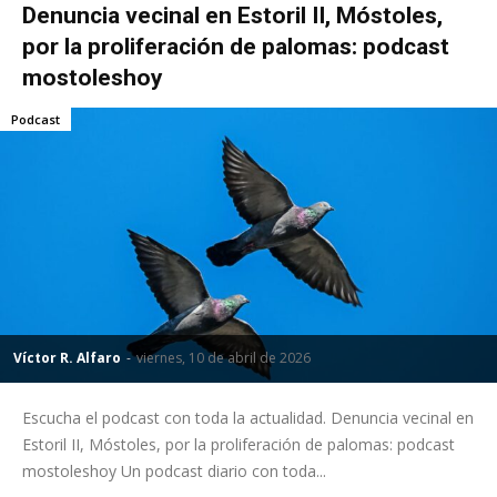
Denuncia vecinal en Estoril II, Móstoles,
por la proliferación de palomas: podcast
mostoleshoy
Podcast
Víctor R. Alfaro
-
viernes, 10 de abril de 2026
Escucha el podcast con toda la actualidad. Denuncia vecinal en
Estoril II, Móstoles, por la proliferación de palomas: podcast
mostoleshoy Un podcast diario con toda...