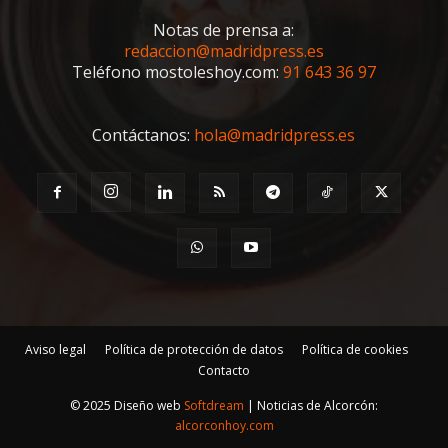
Notas de prensa a:
redaccion@madridpress.es
Teléfono mostoleshoy.com:
91 643 36 97
Contáctanos:
hola@madridpress.es
Aviso legal
Política de protección de datos
Política de cookies
Contacto
© 2025 Diseño web
Softdream
| Noticias de Alcorcón:
alcorconhoy.com