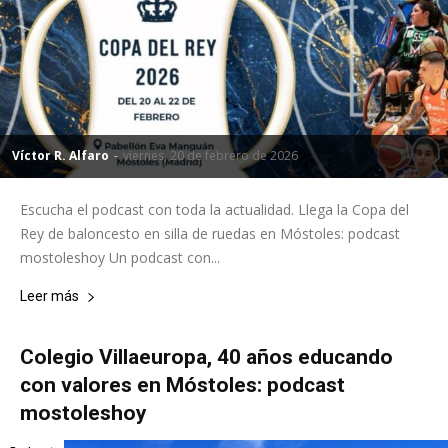
Víctor R. Alfaro
-
viernes, 20 de febrero de 2026
Escucha el podcast con toda la actualidad. Llega la Copa del
Rey de baloncesto en silla de ruedas en Móstoles: podcast
mostoleshoy Un podcast con...
Leer más
Colegio Villaeuropa, 40 años educando
con valores en Móstoles: podcast
mostoleshoy