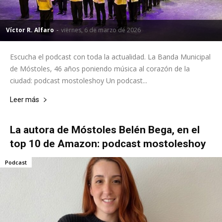
Víctor R. Alfaro
-
viernes, 6 de marzo de 2026
Escucha el podcast con toda la actualidad. La Banda Municipal
de Móstoles, 46 años poniendo música al corazón de la
ciudad: podcast mostoleshoy Un podcast...
Leer más
La autora de Móstoles Belén Bega, en el
top 10 de Amazon: podcast mostoleshoy
Podcast