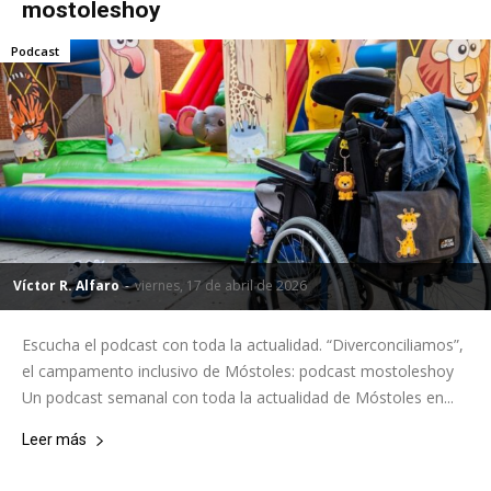
mostoleshoy
Podcast
Víctor R. Alfaro
-
viernes, 17 de abril de 2026
Escucha el podcast con toda la actualidad. “Diverconciliamos”,
el campamento inclusivo de Móstoles: podcast mostoleshoy
Un podcast semanal con toda la actualidad de Móstoles en...
Leer más