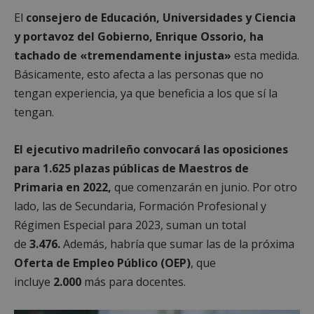
El
consejero de Educación, Universidades y Ciencia
y portavoz del Gobierno, Enrique Ossorio, ha
tachado de «tremendamente injusta»
esta medida.
Básicamente, esto afecta a las personas que no
tengan experiencia, ya que beneficia a los que sí la
tengan.
El ejecutivo madrileño convocará las oposiciones
para 1.625 plazas públicas de Maestros de
Primaria en 2022
,
que comenzarán en junio. Por otro
lado, las de Secundaria, Formación Profesional y
Régimen Especial para 2023, suman un total
de
3.476.
Además, habría que sumar las de la próxima
Oferta de Empleo Público (OEP)
, que
incluye
2.000
más para docentes.