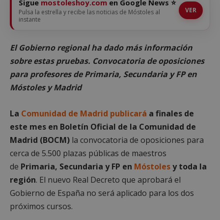
Sigue
mostoleshoy.com
en Google News ⭐
VER
Pulsa la estrella y recibe las noticias de Móstoles al
instante
El Gobierno regional ha dado más información
sobre estas pruebas. Convocatoria de oposiciones
para profesores de Primaria, Secundaria y FP en
Móstoles y Madrid
La
Comunidad de Madrid publicará
a finales de
este mes en Boletín Oficial de la Comunidad de
Madrid (BOCM)
la convocatoria de oposiciones para
cerca de 5.500 plazas públicas de maestros
de
Primaria, Secundaria y FP en
Móstoles
y toda la
región
. El nuevo Real Decreto que aprobará el
Gobierno de España no será aplicado para los dos
próximos cursos.