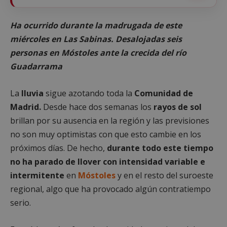
Ha ocurrido durante la madrugada de este
miércoles en Las Sabinas. Desalojadas seis
personas en Móstoles ante la crecida del río
Guadarrama
La
lluvia
sigue azotando toda la
Comunidad de
Madrid.
Desde hace dos semanas los
rayos de sol
brillan por su ausencia en la región y las previsiones
no son muy optimistas con que esto cambie en los
próximos días. De hecho,
durante todo este tiempo
no ha parado de llover con intensidad variable e
intermitente
en
Móstoles
y en el resto del suroeste
regional, algo que ha provocado algún contratiempo
serio.