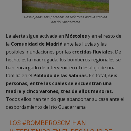
Desalojadas seis personas en Móstoles ante la crecida
del río Guadarrama
La alerta sigue activada en
Móstoles
y en el resto de
la
Comunidad de Madrid
ante las lluvias y las
posibles inundaciones por las
crecidas fluviales.
De
hecho, esta madrugada, los bomberos regionales se
han encargado de intervenir en el desalojo de una
familia en el
Poblado de las Sabinas.
En total,
seis
personas, entre las cuales se encuentran una
madre y cinco varones, tres de ellos menores.
Todos ellos han tenido que abandonar su casa ante el
desbordamiento del río Guadarrama.
LOS
#BOMBEROSCM
HAN