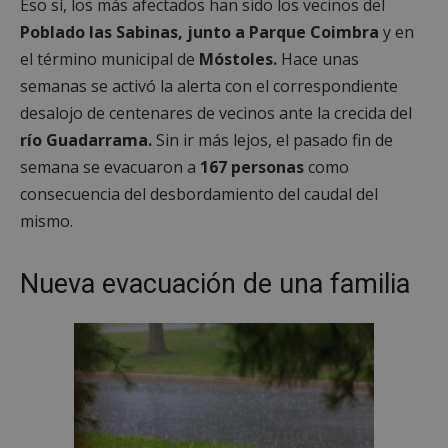
Eso sí, los más afectados han sido los vecinos del
Poblado las Sabinas, junto a Parque Coimbra
y en
el término municipal de
Móstoles.
Hace unas
semanas se activó la alerta con el correspondiente
desalojo de centenares de vecinos ante la crecida del
río Guadarrama.
Sin ir más lejos, el pasado fin de
semana se evacuaron a
167 personas
como
consecuencia del desbordamiento del caudal del
mismo.
Nueva evacuación de una familia