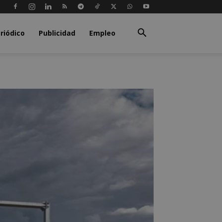
riódico
Publicidad
Empleo