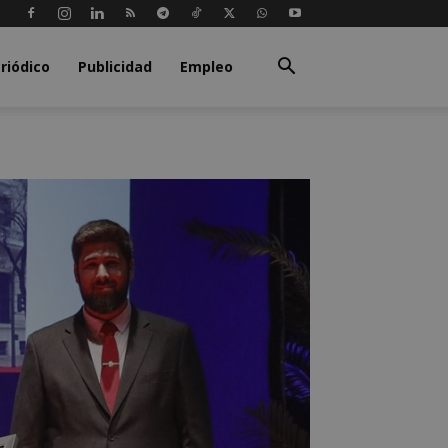
riódico
Publicidad
Empleo