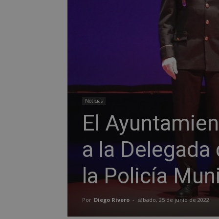
Noticias
El Ayuntamien
a la Delegada 
la Policía Mun
Por
Diego Rivero
-
sábado, 25 de junio de 2022