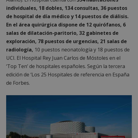
individuales, 18 dobles, 134 consultas, 36 puestos
de hospital de día médico y 14 puestos de diálisis.
En el área quirúrgica dispone de 12 quirófanos, 6
salas de dilatación-paritorio, 32 gabinetes de
exploración, 78 puestos de urgencias, 21 salas de
radiología,
10 puestos neonatología y 18 puestos de
UCI. El Hospital Rey Juan Carlos de Móstoles en el
‘Top Ten’ de hospitales españoles. Según la tercera
edición de ‘Los 25 Hospitales de referencia en España
de Forbes.