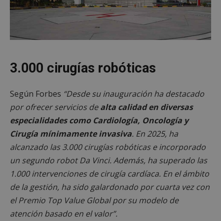
3.000 cirugías robóticas
Según Forbes
“Desde su inauguración ha destacado
por ofrecer servicios de
alta calidad en diversas
especialidades como Cardiología, Oncología y
Cirugía mínimamente invasiva
. En 2025, ha
alcanzado las 3.000 cirugías robóticas e incorporado
un segundo robot Da Vinci. Además, ha superado las
1.000 intervenciones de cirugía cardíaca. En el ámbito
de la gestión, ha sido galardonado por cuarta vez con
el Premio Top Value Global por su modelo de
atención basado en el valor”.