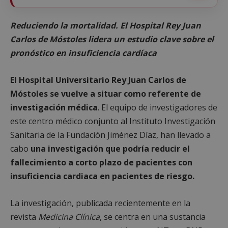
Reduciendo la mortalidad. El Hospital Rey Juan
Carlos de Móstoles lidera un estudio clave sobre el
pronóstico en insuficiencia cardíaca
El Hospital Universitario Rey Juan Carlos de
Móstoles se vuelve a situar como referente de
investigación médica
. El equipo de investigadores de
este centro médico conjunto al Instituto Investigación
Sanitaria de la Fundación Jiménez Díaz, han llevado a
cabo
una investigación que podría reducir el
fallecimiento a corto plazo de pacientes con
insuficiencia cardiaca en pacientes de riesgo.
La investigación, publicada recientemente en la
revista
Medicina Clínica
, se centra en una sustancia