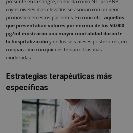
presente en la sangre, conocida como NT-proBNP,
cuyos niveles más elevados se asocian con un peor
pronóstico en estos pacientes. En concreto,
aquellos
que presentaban valores por encima de los 50.000
pg/ml mostraron una mayor mortalidad durante
la hospitalización
y en los seis meses posteriores, en
comparación con quienes tenían cifras más
moderadas.
Estrategias terapéuticas más
específicas