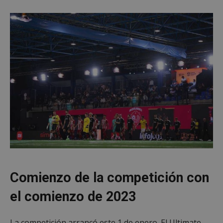
Comienzo de la competición con
el comienzo de 2023
La competición arrancó este 1 de enero. El Ultimate