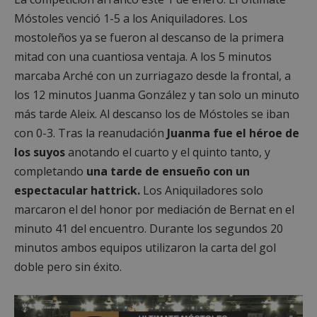
Móstoles venció 1-5 a los Aniquiladores. Los
mostoleños ya se fueron al descanso de la primera
mitad con una cuantiosa ventaja. A los 5 minutos
marcaba Arché con un zurriagazo desde la frontal, a
los 12 minutos Juanma González y tan solo un minuto
más tarde Aleix. Al descanso los de Móstoles se iban
con 0-3. Tras la reanudación
Juanma fue el héroe de
los suyos
anotando el cuarto y el quinto tanto, y
completando
una tarde de ensueño con un
espectacular hattrick.
Los Aniquiladores solo
marcaron el del honor por mediación de Bernat en el
minuto 41 del encuentro. Durante los segundos 20
minutos ambos equipos utilizaron la carta del gol
doble pero sin éxito.