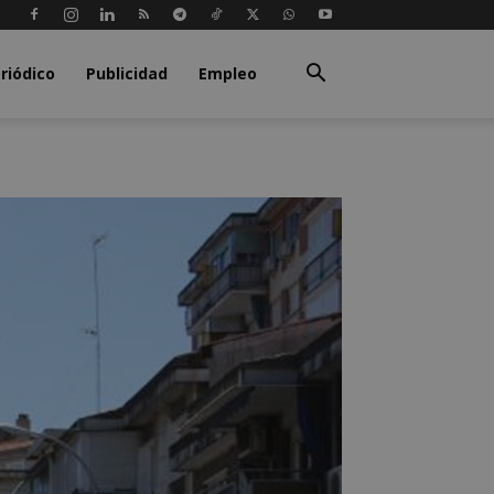
riódico
Publicidad
Empleo