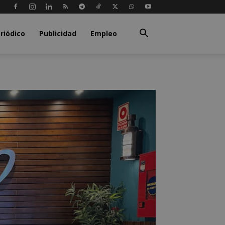
riódico
Publicidad
Empleo