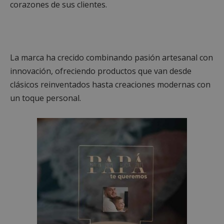
corazones de sus clientes.
La marca ha crecido combinando pasión artesanal con
innovación, ofreciendo productos que van desde
clásicos reinventados hasta creaciones modernas con
un toque personal.