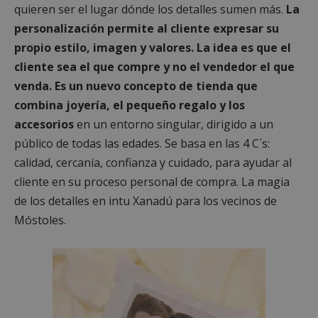
quieren ser el lugar dónde los detalles sumen más.
La
personalización permite al cliente expresar su
propio estilo, imagen y valores. La idea es que el
cliente sea el que compre y no el vendedor el que
venda. Es un nuevo concepto de tienda que
combina joyería, el pequeño regalo y los
accesorios
en un entorno singular, dirigido a un
público de todas las edades. Se basa en las 4 C´s:
calidad, cercanía, confianza y cuidado, para ayudar al
cliente en su proceso personal de compra. La magia
de los detalles en intu Xanadú para los vecinos de
Móstoles.