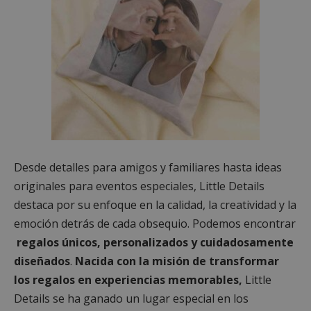
Desde detalles para amigos y familiares hasta ideas
originales para eventos especiales, Little Details
destaca por su enfoque en la calidad, la creatividad y la
emoción detrás de cada obsequio. Podemos encontrar
regalos únicos, personalizados y cuidadosamente
diseñados
.
Nacida con la misión de transformar
los regalos en experiencias memorables,
Little
Details se ha ganado un lugar especial en los