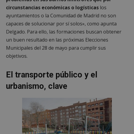
circunstancias económicas o logísticas
los
ayuntamientos o la Comunidad de Madrid no son
capaces de solucionar por sí solos», como apunta
Delgado. Para ello, las formaciones buscan obtener
un buen resultado en las próximas Elecciones
Municipales del 28 de mayo para cumplir sus
objetivos.
El transporte público y el
urbanismo, clave