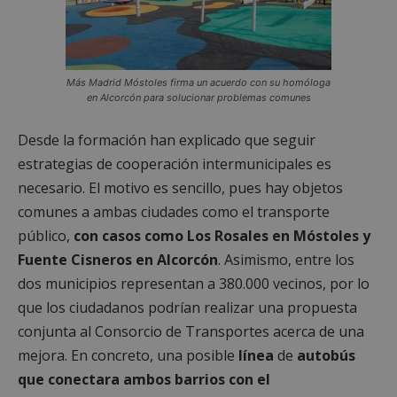
Más Madrid Móstoles firma un acuerdo con su homóloga
en Alcorcón para solucionar problemas comunes
Desde la formación han explicado que seguir
estrategias de cooperación intermunicipales es
necesario. El motivo es sencillo, pues hay objetos
comunes a ambas ciudades como el transporte
público,
con casos como Los Rosales en Móstoles y
Fuente Cisneros en Alcorcón
. Asimismo, entre los
dos municipios representan a 380.000 vecinos, por lo
que los ciudadanos podrían realizar una propuesta
conjunta al Consorcio de Transportes acerca de una
mejora. En concreto, una posible
línea
de
autobús
que conectara ambos barrios con el