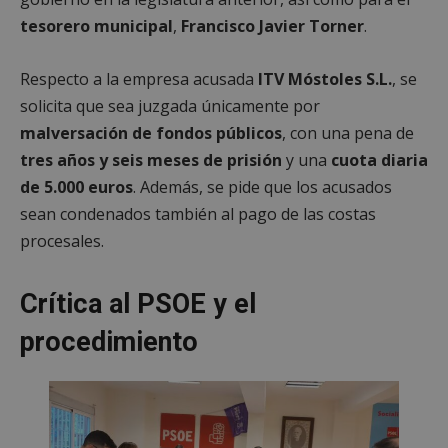
tesorero municipal
,
Francisco Javier Torner
.
Respecto a la empresa acusada
ITV Móstoles S.L.
, se
solicita que sea juzgada únicamente por
malversación de fondos públicos
, con una pena de
tres años y seis meses de prisión
y una
cuota diaria
de 5.000 euros
. Además, se pide que los acusados
sean condenados también al pago de las costas
procesales.
Crítica al PSOE y el
procedimiento