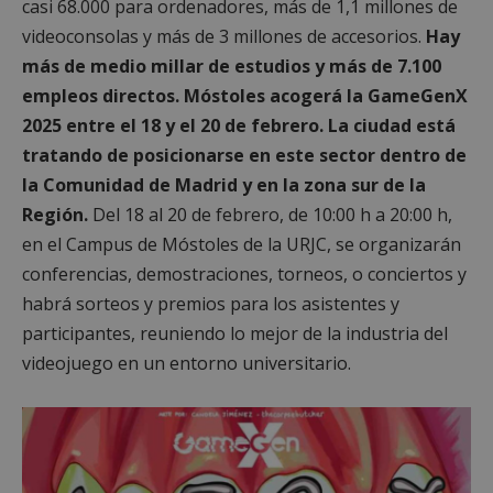
casi 68.000 para ordenadores, más de 1,1 millones de
videoconsolas y más de 3 millones de accesorios.
Hay
más de medio millar de estudios y más de 7.100
empleos directos. Móstoles acogerá la GameGenX
2025 entre el 18 y el 20 de febrero. La ciudad está
tratando de posicionarse en este sector dentro de
la Comunidad de Madrid y en la zona sur de la
Región.
Del 18 al 20 de febrero, de 10:00 h a 20:00 h,
en el Campus de Móstoles de la URJC, se organizarán
conferencias, demostraciones, torneos, o conciertos y
habrá sorteos y premios para los asistentes y
participantes, reuniendo lo mejor de la industria del
videojuego en un entorno universitario.