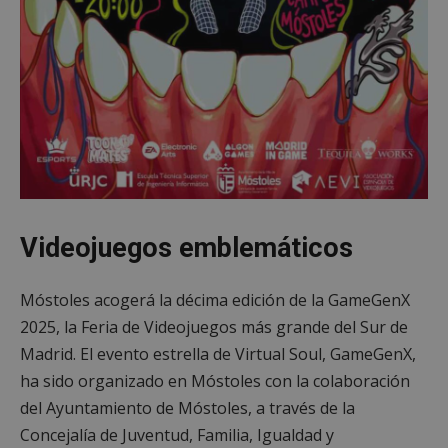
Videojuegos emblemáticos
Móstoles acogerá la décima edición de la GameGenX
2025, la Feria de Videojuegos más grande del Sur de
Madrid. El evento estrella de Virtual Soul, GameGenX,
ha sido organizado en Móstoles con la colaboración
del Ayuntamiento de Móstoles, a través de la
Concejalía de Juventud, Familia, Igualdad y