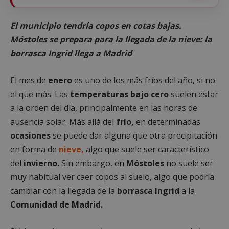
El municipio tendría copos en cotas bajas.
Móstoles se prepara para la llegada de la nieve: la
borrasca Ingrid llega a Madrid
El mes de
enero
es uno de los más fríos del año, si no
el que más. Las
temperaturas bajo cero
suelen estar
a la orden del día, principalmente en las horas de
ausencia solar. Más allá del
frío,
en determinadas
ocasiones
se puede dar alguna que otra precipitación
en forma de
nieve,
algo que suele ser característico
del
invierno.
Sin embargo, en
Móstoles
no suele ser
muy habitual ver caer copos al suelo, algo que podría
cambiar con la llegada de la
borrasca Ingrid
a la
Comunidad de Madrid.