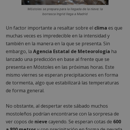
Móstoles se prepara para la llegada de la nieve: la
borrasca Ingrid llega a Madrid
Un factor importante a resaltar sobre el
clima
es que
muchas veces es impredecible en la intensidad y
también en la manera en la que se presenta. Sin
embargo, la
Agencia Estatal de Meteorología
ha
lanzado una predicción en base al frente que se
presenta en Móstoles en las próximas horas. Este
mismo viernes se esperan precipitaciones en forma
de tormenta, algo que estabilizará las temperaturas
de forma general.
No obstante, al despertar este sábado muchos
mostoleños podrían encontrarse con la sorpresa de
ver copos de
nieve
cayendo. Se esperan cotas de
600
a 800 metros
y con precipitación en forma de nevada