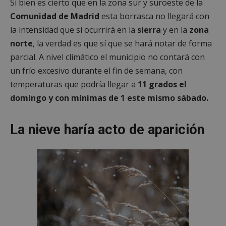
Si bien es cierto que en la zona sur y suroeste de la
Comunidad de Madrid
esta borrasca no llegará con
la intensidad que sí ocurrirá en la
sierra
y en la
zona
norte
, la verdad es que sí que se hará notar de forma
parcial. A nivel climático el municipio no contará con
un frío excesivo durante el fin de semana, con
temperaturas que podría llegar a
11 grados el
domingo y con mínimas de 1 este mismo sábado.
La nieve haría acto de aparición