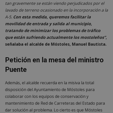
tan gravemente se están viendo perjudicados por el
lavado de terreno ocasionado en la incorporación a la
A-5.
Con esta medida, queremos facilitar la
movilidad de entrada y salida al municipio,
tratando de minimizar los problemas de tráfico
que están sufriendo actualmente los mostoleños”
,
señalaba el alcalde de Móstoles, Manuel Bautista.
Petición en la mesa del ministro
Puente
Además, el alcalde recuerda en la misiva la total
disposición del Ayuntamiento de Móstoles para
colaborar con los equipos de conservación y
mantenimiento de Red de Carreteras del Estado para
dar solución al problema. Lo cierto es que Móstoles