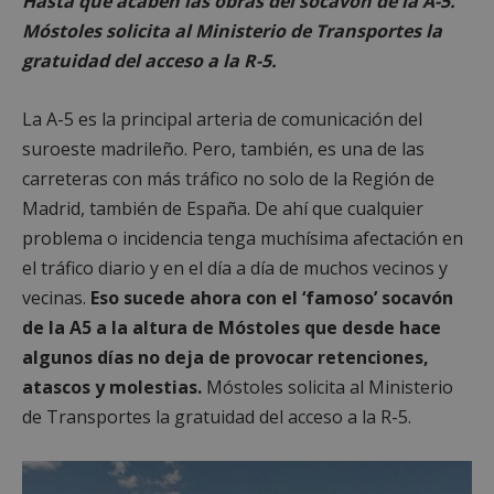
Hasta que acaben las obras del socavón de la A-5.
Móstoles solicita al Ministerio de Transportes la
gratuidad del acceso a la R-5.
La A-5 es la principal arteria de comunicación del
suroeste madrileño. Pero, también, es una de las
carreteras con más tráfico no solo de la Región de
Madrid, también de España. De ahí que cualquier
problema o incidencia tenga muchísima afectación en
el tráfico diario y en el día a día de muchos vecinos y
vecinas.
Eso sucede ahora con el ‘famoso’ socavón
de la A5 a la altura de Móstoles que desde hace
algunos días no deja de provocar retenciones,
atascos y molestias.
Móstoles solicita al Ministerio
de Transportes la gratuidad del acceso a la R-5.