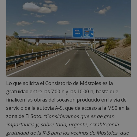
Lo que solicita el Consistorio de Móstoles es la
gratuidad entre las 7:00 h y las 10:00 h, hasta que
finalicen las obras del socavón producido en la vía de
servicio de la autovía A-5, que da acceso a la M50 en la
zona de El Soto.
“Consideramos que es de gran
importancia y, sobre todo, urgente, establecer la
gratuidad de la R-5 para los vecinos de Móstoles, que